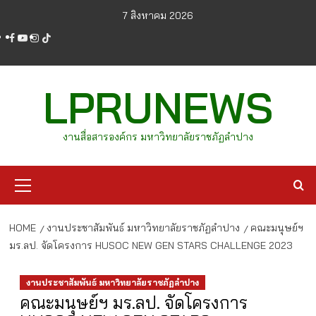
Skip
7 สิงหาคม 2026
to
facebook
youtube
instagram
tiktok
content
LPRUNEWS
งานสื่อสารองค์กร มหาวิทยาลัยราชภัฏลำปาง
Primary
Menu
HOME
งานประชาสัมพันธ์ มหาวิทยาลัยราชภัฏลำปาง
คณะมนุษย์ฯ
มร.ลป. จัดโครงการ HUSOC NEW GEN STARS CHALLENGE 2023
งานประชาสัมพันธ์ มหาวิทยาลัยราชภัฏลำปาง
คณะมนุษย์ฯ มร.ลป. จัดโครงการ