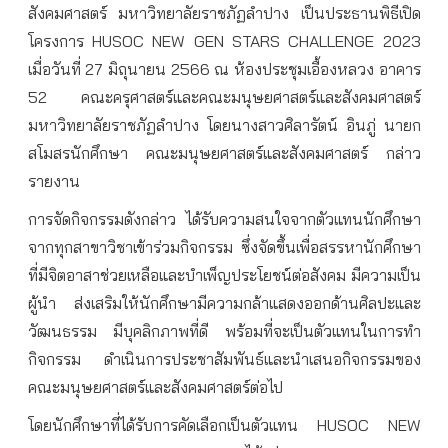
สังคมศาสตร์ มหาวิทยาลัยราชภัฏลำปาง เป็นประธานพิธีเปิด
โครงการ HUSOC NEW GEN STARS CHALLENGE 2023
เมื่อวันที่ 27 มิถุนายน 2566 ณ ห้องประชุมเอื้องหลวง อาคาร
52 คณะครุศาสตร์และคณะมนุษยศาสตร์และสังคมศาสตร์
มหาวิทยาลัยราชภัฏลำปาง โดยนางสาวศิลารัตน์ อินภู่ นายก
สโมสรนักศึกษา คณะมนุษยศาสตร์และสังคมศาสตร์ กล่าว
รายงาน
การจัดกิจกรรมดังกล่าว ได้รับความสนใจจากตัวแทนนักศึกษา
จากทุกสาขาวิชาเข้าร่วมกิจกรรม ซึ่งจัดขึ้นเพื่อสรรหานักศึกษา
ที่มีจิตอาสาช่วยเหลือและบำเพ็ญประโยชน์ต่อสังคม มีความเป็น
ผู้นำ ส่งเสริมให้นักศึกษามีความกล้าแสดงออกด้านศิลปะและ
วัฒนธรรม มีบุคลิกภาพที่ดี พร้อมที่จะเป็นตัวแทนในการทำ
กิจกรรม ดำเนินการประชาสัมพันธ์และนำเสนอกิจกรรมของ
คณะมนุษยศาสตร์และสังคมศาสตร์ต่อไป
โดยนักศึกษาที่ได้รับการคัดเลือกเป็นตัวแทน HUSOC NEW