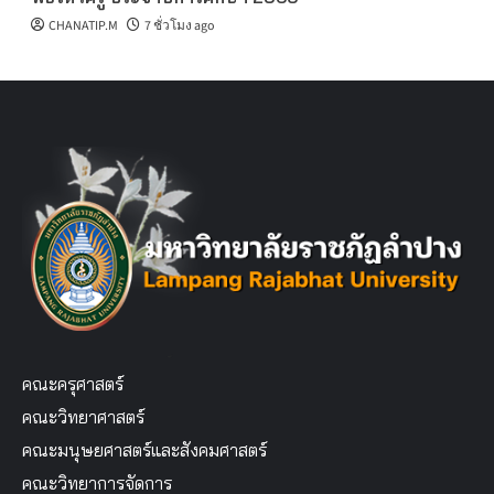
CHANATIP.M
7 ชั่วโมง ago
คณะครุศาสตร์
คณะวิทยาศาสตร์
คณะมนุษยศาสตร์และสังคมศาสตร์
คณะวิทยาการจัดการ