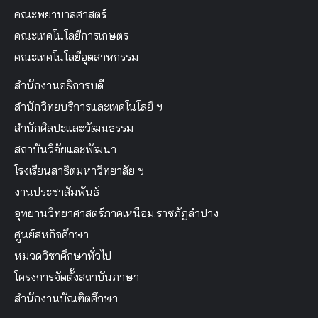
คณะพยาบาลศาสตร์
คณะเทคโนโลยีการเกษตร
คณะเทคโนโลยีอุตสาหกรรม
สำนักงานอธิการบดี
สำนักวิทยบริการและเทคโนโลยี ฯ
สำนักศิลปะและวัฒนธรรม
สถาบันวิจัยและพัฒนา
โรงเรียนสาธิตมหาวิทยาลัย ฯ
งานประชาสัมพันธ์
อุทยานวิทยาศาสตร์ภาคเหนือม.ราชภัฏลำปาง
ศูนย์สหกิจศึกษา
หมวดวิชาศึกษาทั่วไป
โครงการจัดตั้งสถาบันภาษา
สำนักงานบัณฑิตศึกษา