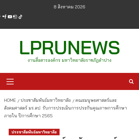
Skip
8 สิงหาคม 2026
to
facebook
youtube
instagram
tiktok
content
LPRUNEWS
งานสื่อสารองค์กร มหาวิทยาลัยราชภัฏลำปาง
Primary
Menu
HOME
ประชาสัมพันธ์มหาวิทยาลัย
คณะมนุษยศาสตร์และ
สังคมศาสตร์ มร.ลป. รับการประเมินการประกันคุณภาพการศึกษา
ภายใน ปีการศึกษา 2565
ประชาสัมพันธ์มหาวิทยาลัย