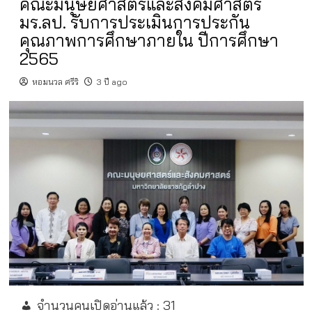
คณะมนุษยศาสตร์และสังคมศาสตร์
มร.ลป. รับการประเมินการประกัน
คุณภาพการศึกษาภายใน ปีการศึกษา
2565
หอมนวล ศรีริ
3 ปี ago
จำนวนคนเปิดอ่านแล้ว :
31