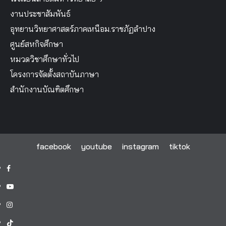
งานประชาสัมพันธ์
อุทยานวิทยาศาสตร์ภาคเหนือม.ราชภัฏลำปาง
ศูนย์สหกิจศึกษา
หมวดวิชาศึกษาทั่วไป
โครงการจัดตั้งสถาบันภาษา
สำนักงานบัณฑิตศึกษา
facebook
youtube
instagram
tiktok
facebook
youtube
instagram
tiktok