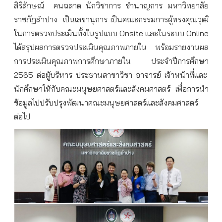
สิริลักษณ์
คนฉลาด
นักวิชาการ
ชำนาญการ
มหาวิทยาลัย
ราชภัฏลำปาง
เป็นเลขานุการ
เป็นคณะกรรมการผู้ทรงคุณวุฒิ
ในการตรวจประเมินทั้งในรูปแบบ
Onsite
และในระบบ
Online
ได้สรุปผลการตรวจประเมินคุณภาพภายใน
พร้อมรายงานผล
การประเมินคุณภาพการศึกษาภายใน
ประจำปีการศึกษา
2565
ต่อผู้บริหาร
ประธานสาขาวิชา
อาจารย์
เจ้าหน้าที่และ
นักศึกษาให้กับคณะมนุษยศาสตร์และสังคมศาสตร์
เพื่อการนำ
ข้อมูลไปปรับปรุงพัฒนาคณะมนุษยศาสตร์และสังคมศาสตร์
ต่อไป