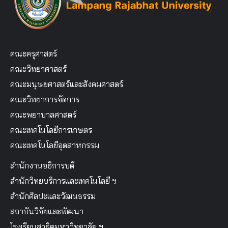
คณะครุศาสตร์
คณะวิทยาศาสตร์
คณะมนุษยศาสตร์และสังคมศาสตร์
คณะวิทยาการจัดการ
คณะพยาบาลศาสตร์
คณะเทคโนโลยีการเกษตร
คณะเทคโนโลยีอุตสาหกรรม
สำนักงานอธิการบดี
สำนักวิทยบริการและเทคโนโลยี ฯ
สำนักศิลปะและวัฒนธรรม
สถาบันวิจัยและพัฒนา
โรงเรียนสาธิตมหาวิทยาลัย ฯ