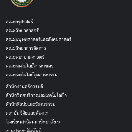
คณะครุศาสตร์
คณะวิทยาศาสตร์
คณะมนุษยศาสตร์และสังคมศาสตร์
คณะวิทยาการจัดการ
คณะพยาบาลศาสตร์
คณะเทคโนโลยีการเกษตร
คณะเทคโนโลยีอุตสาหกรรม
สำนักงานอธิการบดี
สำนักวิทยบริการและเทคโนโลยี ฯ
สำนักศิลปะและวัฒนธรรม
สถาบันวิจัยและพัฒนา
โรงเรียนสาธิตมหาวิทยาลัย ฯ
งานประชาสัมพันธ์