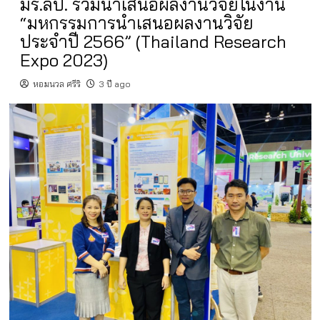
มร.ลป. ร่วมนำเสนอผลงานวิจัยในงาน
“มหกรรมการนำเสนอผลงานวิจัย
ประจำปี 2566” (Thailand Research
Expo 2023)
หอมนวล ศรีริ
3 ปี ago