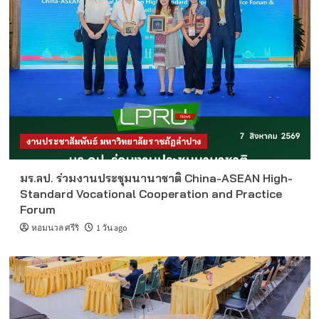
งานประชาสัมพันธ์ มหาวิทยาลัยราชภัฏลำปาง
มร.ลป. ร่วมงานประชุมนานาชาติ China-ASEAN High-
Standard Vocational Cooperation and Practice
Forum
หอมนวล ศรีริ
1 วัน ago