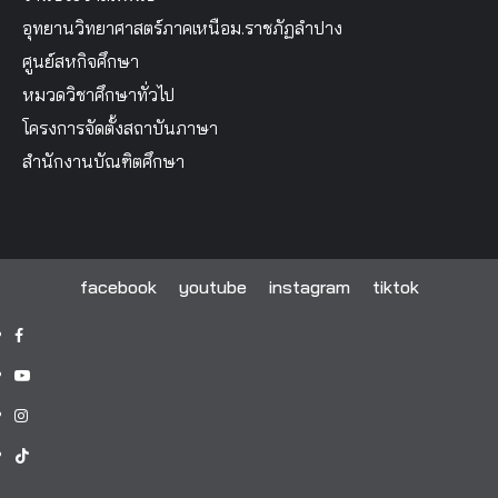
อุทยานวิทยาศาสตร์ภาคเหนือม.ราชภัฏลำปาง
ศูนย์สหกิจศึกษา
หมวดวิชาศึกษาทั่วไป
โครงการจัดตั้งสถาบันภาษา
สำนักงานบัณฑิตศึกษา
facebook
youtube
instagram
tiktok
facebook
youtube
instagram
tiktok