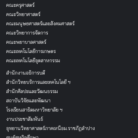
คณะครุศาสตร์
คณะวิทยาศาสตร์
คณะมนุษยศาสตร์และสังคมศาสตร์
คณะวิทยาการจัดการ
คณะพยาบาลศาสตร์
คณะเทคโนโลยีการเกษตร
คณะเทคโนโลยีอุตสาหกรรม
สำนักงานอธิการบดี
สำนักวิทยบริการและเทคโนโลยี ฯ
สำนักศิลปะและวัฒนธรรม
สถาบันวิจัยและพัฒนา
โรงเรียนสาธิตมหาวิทยาลัย ฯ
งานประชาสัมพันธ์
อุทยานวิทยาศาสตร์ภาคเหนือม.ราชภัฏลำปาง
ศูนย์สหกิจศึกษา