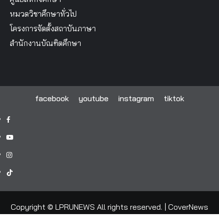
หมวดวิชาศึกษาทั่วไป
โครงการจัดตั้งสถาบันภาษา
สำนักงานบัณฑิตศึกษา
facebook
youtube
instagram
tiktok
facebook
youtube
instagram
tiktok
Copyright © LPRUNEWS All rights reserved.
|
CoverNews