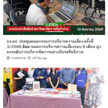
งานประชาสัมพันธ์ มหาวิทยาลัยราชภัฏลำปาง
มร.ลป. ประชุมคณะกรรมการบริหารความเสี่ยง ครั้งที่
3/2569 ติดตามผลการบริหารความเสี่ยงรอบ 9 เดือน มุ่ง
ยกระดับการบริหารจัดการอย่างมีประสิทธิภาพ
CHANATIP.M
2 ชั่วโมง ago