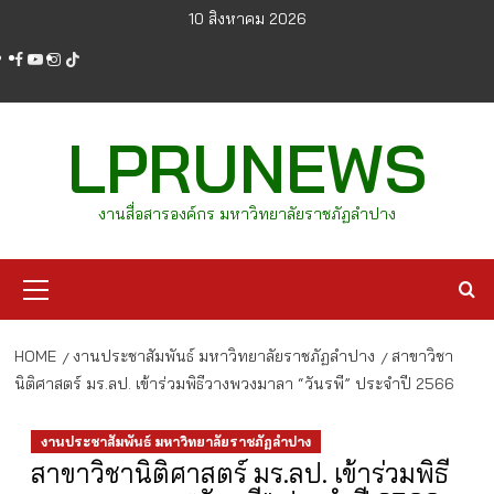
Skip
10 สิงหาคม 2026
to
facebook
youtube
instagram
tiktok
content
LPRUNEWS
งานสื่อสารองค์กร มหาวิทยาลัยราชภัฏลำปาง
Primary
Menu
HOME
งานประชาสัมพันธ์ มหาวิทยาลัยราชภัฏลำปาง
สาขาวิชา
นิติศาสตร์ มร.ลป. เข้าร่วมพิธีวางพวงมาลา “วันรพี” ประจำปี 2566
งานประชาสัมพันธ์ มหาวิทยาลัยราชภัฏลำปาง
สาขาวิชานิติศาสตร์ มร.ลป. เข้าร่วมพิธี