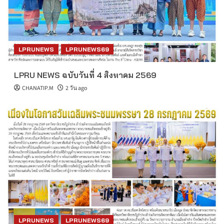
LPRUNEWS
LPRUNEWS69
LPRU NEWS ฉบับวันที่ 4 สิงหาคม 2569
CHANATIP.M
2 วัน ago
LPRUNEWS
LPRUNEWS69