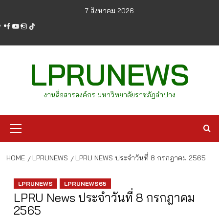
Skip
7 สิงหาคม 2026
to
facebook
youtube
instagram
tiktok
content
LPRUNEWS
งานสื่อสารองค์กร มหาวิทยาลัยราชภัฏลำปาง
Primary
Menu
HOME
LPRUNEWS
LPRU NEWS ประจำวันที่ 8 กรกฎาคม 2565
LPRUNEWS
LPRUNEWS65
LPRU News ประจำวันที่ 8 กรกฎาคม
2565