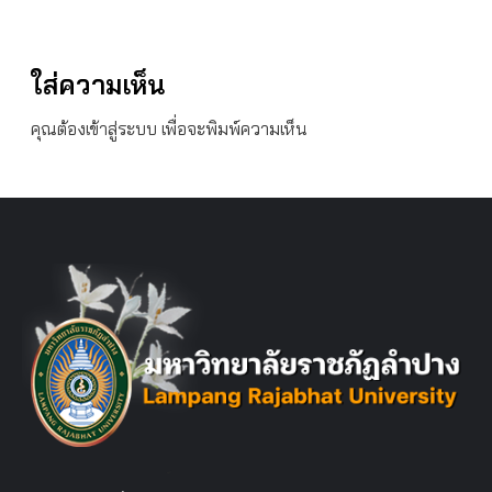
ใส่ความเห็น
คุณต้อง
เข้าสู่ระบบ
เพื่อจะพิมพ์ความเห็น