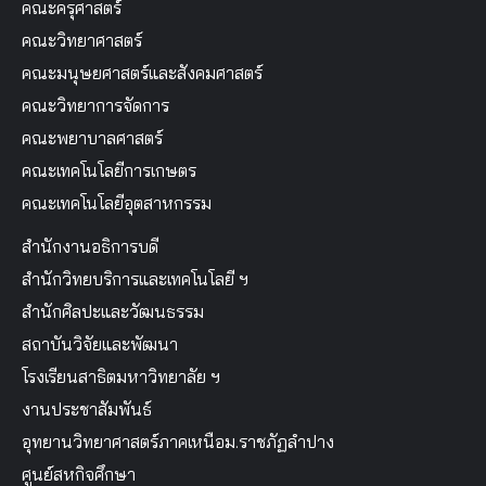
คณะครุศาสตร์
คณะวิทยาศาสตร์
คณะมนุษยศาสตร์และสังคมศาสตร์
คณะวิทยาการจัดการ
คณะพยาบาลศาสตร์
คณะเทคโนโลยีการเกษตร
คณะเทคโนโลยีอุตสาหกรรม
สำนักงานอธิการบดี
สำนักวิทยบริการและเทคโนโลยี ฯ
สำนักศิลปะและวัฒนธรรม
สถาบันวิจัยและพัฒนา
โรงเรียนสาธิตมหาวิทยาลัย ฯ
งานประชาสัมพันธ์
อุทยานวิทยาศาสตร์ภาคเหนือม.ราชภัฏลำปาง
ศูนย์สหกิจศึกษา