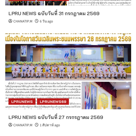
LPRU NEWS ฉบับวันที่ 31 กรกฎาคม 2569
CHANATIP.M
6 วัน ago
LPRUNEWS
LPRUNEWS69
LPRU NEWS ฉบับวันที่ 27 กรกรฎาคม 2569
CHANATIP.M
1 สัปดาห์ ago