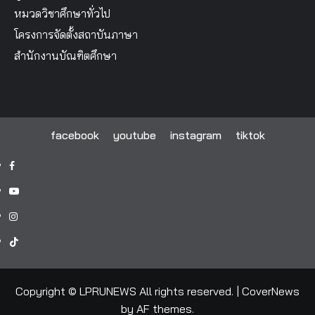
หมวดวิชาศึกษาทั่วไป
โครงการจัดตั้งสถาบันภาษา
สำนักงานบัณฑิตศึกษา
facebook
youtube
instagram
tiktok
facebook
youtube
instagram
tiktok
Copyright © LPRUNEWS All rights reserved.
|
CoverNews
by AF themes.