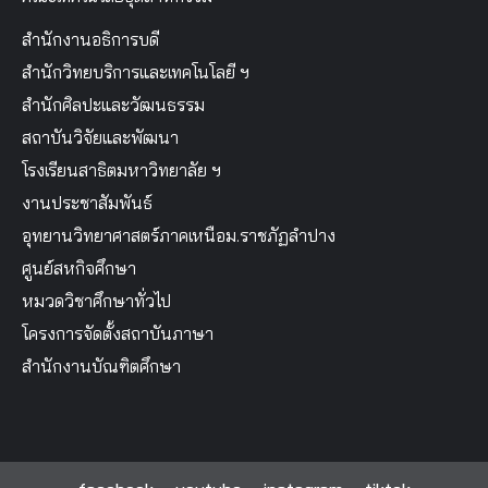
สำนักงานอธิการบดี
สำนักวิทยบริการและเทคโนโลยี ฯ
สำนักศิลปะและวัฒนธรรม
สถาบันวิจัยและพัฒนา
โรงเรียนสาธิตมหาวิทยาลัย ฯ
งานประชาสัมพันธ์
อุทยานวิทยาศาสตร์ภาคเหนือม.ราชภัฏลำปาง
ศูนย์สหกิจศึกษา
หมวดวิชาศึกษาทั่วไป
โครงการจัดตั้งสถาบันภาษา
สำนักงานบัณฑิตศึกษา