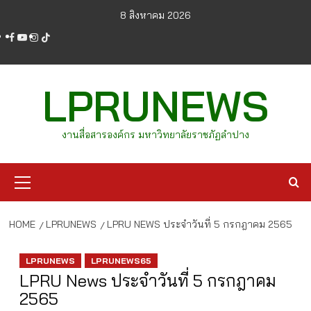
Skip
8 สิงหาคม 2026
to
facebook
youtube
instagram
tiktok
content
LPRUNEWS
งานสื่อสารองค์กร มหาวิทยาลัยราชภัฏลำปาง
Primary
Menu
HOME
LPRUNEWS
LPRU NEWS ประจำวันที่ 5 กรกฎาคม 2565
LPRUNEWS
LPRUNEWS65
LPRU News ประจำวันที่ 5 กรกฎาคม
2565