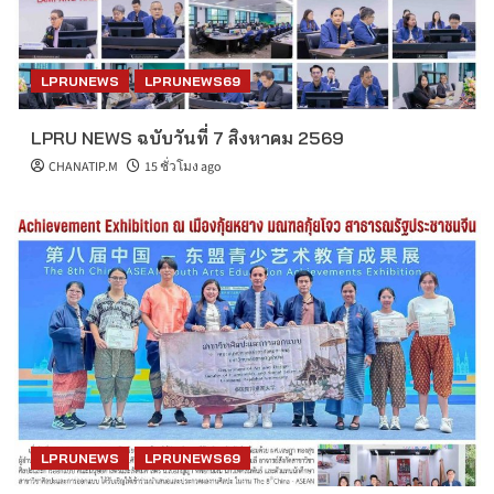
LPRUNEWS
LPRUNEWS69
LPRU NEWS ฉบับวันที่ 7 สิงหาคม 2569
CHANATIP.M
15 ชั่วโมง ago
LPRUNEWS
LPRUNEWS69