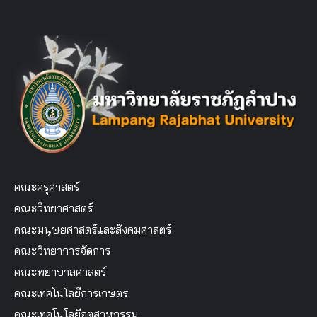
คณะครุศาสตร์
คณะวิทยาศาสตร์
คณะมนุษยศาสตร์และสังคมศาสตร์
คณะวิทยาการจัดการ
คณะพยาบาลศาสตร์
คณะเทคโนโลยีการเกษตร
คณะเทคโนโลยีอุตสาหกรรม