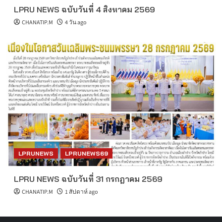
LPRU NEWS ฉบับวันที่ 4 สิงหาคม 2569
CHANATIP.M
4 วัน ago
LPRUNEWS
LPRUNEWS69
LPRU NEWS ฉบับวันที่ 31 กรกฎาคม 2569
CHANATIP.M
1 สัปดาห์ ago