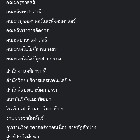
คณะครุศาสตร์
คณะวิทยาศาสตร์
คณะมนุษยศาสตร์และสังคมศาสตร์
คณะวิทยาการจัดการ
คณะพยาบาลศาสตร์
คณะเทคโนโลยีการเกษตร
คณะเทคโนโลยีอุตสาหกรรม
สำนักงานอธิการบดี
สำนักวิทยบริการและเทคโนโลยี ฯ
สำนักศิลปะและวัฒนธรรม
สถาบันวิจัยและพัฒนา
โรงเรียนสาธิตมหาวิทยาลัย ฯ
งานประชาสัมพันธ์
อุทยานวิทยาศาสตร์ภาคเหนือม.ราชภัฏลำปาง
ศูนย์สหกิจศึกษา