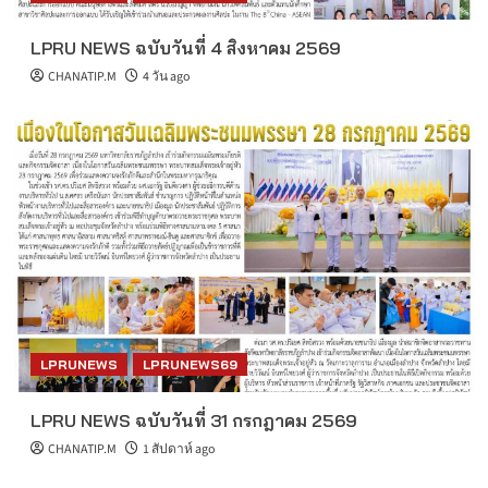
LPRU NEWS ฉบับวันที่ 4 สิงหาคม 2569
CHANATIP.M
4 วัน ago
LPRUNEWS
LPRUNEWS69
LPRU NEWS ฉบับวันที่ 31 กรกฎาคม 2569
CHANATIP.M
1 สัปดาห์ ago