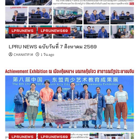
LPRUNEWS
LPRUNEWS69
LPRU NEWS ฉบับวันที่ 7 สิงหาคม 2569
CHANATIP.M
1 วัน ago
LPRUNEWS
LPRUNEWS69