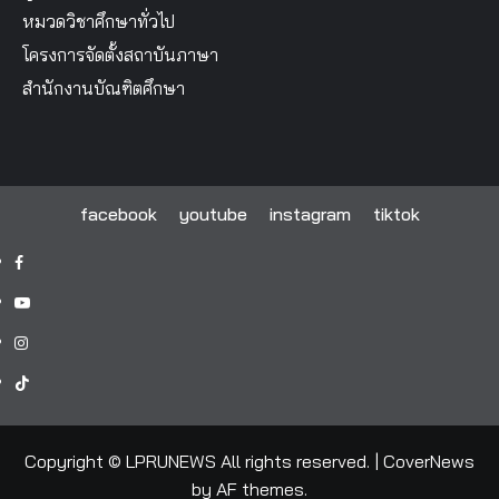
หมวดวิชาศึกษาทั่วไป
โครงการจัดตั้งสถาบันภาษา
สำนักงานบัณฑิตศึกษา
facebook
youtube
instagram
tiktok
facebook
youtube
instagram
tiktok
Copyright © LPRUNEWS All rights reserved.
|
CoverNews
by AF themes.