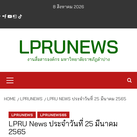
Skip
8 สิงหาคม 2026
to
facebook
youtube
instagram
tiktok
content
LPRUNEWS
งานสื่อสารองค์กร มหาวิทยาลัยราชภัฏลำปาง
Primary
Menu
HOME
LPRUNEWS
LPRU NEWS ประจำวันที่ 25 มีนาคม 2565
LPRUNEWS
LPRUNEWS65
LPRU News ประจำวันที่ 25 มีนาคม
2565