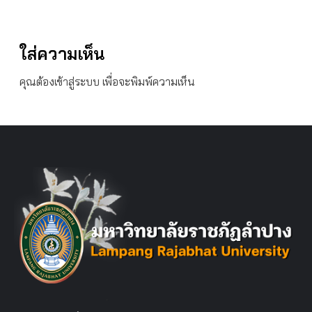
ใส่ความเห็น
คุณต้อง
เข้าสู่ระบบ
เพื่อจะพิมพ์ความเห็น