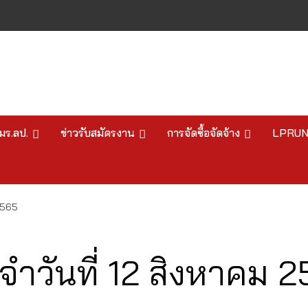
มร.ลป.
ข่าวรับสมัครงาน
การจัดซื้อจัดจ้าง
LPRU
2565
วันที่ 12 สิงหาคม 