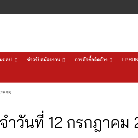
มร.ลป.
ข่าวรับสมัครงาน
การจัดซื้อจัดจ้าง
LPRU
 2565
ำวันที่ 12 กรกฎาคม