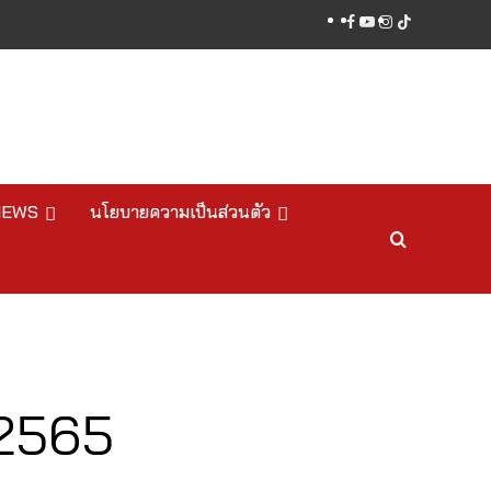
facebook
youtube
instagram
tiktok
NEWS
นโยบายความเป็นส่วนตัว
 2565