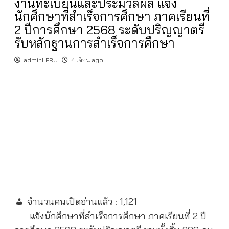
งานทะเบียนและประมวลผล แจ้ง
นักศึกษาที่สำเร็จการศึกษา ภาคเรียนที่
2 ปีการศึกษา 2568 ระดับปริญญาตรี
รับหลักฐานการสำเร็จการศึกษา
adminLPRU
4 เดือน ago
จำนวนคนเปิดอ่านแล้ว :
1,121
แจ้งนักศึกษาที่สำเร็จการศึกษา ภาคเรียนที่ 2 ปี