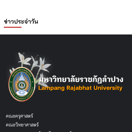
ข่าวประจำวัน
คณะครุศาสตร์
คณะวิทยาศาสตร์