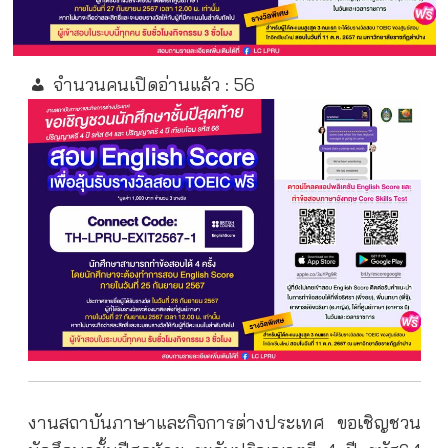
จำนวนคนเปิดอ่านแล้ว :
56
งานสถาบันภาษาและกิจการต่างประเทศ ขอเชิญชวน