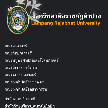
คณะครุศาสตร์
คณะวิทยาศาสตร์
คณะมนุษยศาสตร์และสังคมศาสตร์
คณะวิทยาการจัดการ
คณะพยาบาลศาสตร์
คณะเทคโนโลยีการเกษตร
คณะเทคโนโลยีอุตสาหกรรม
สำนักงานอธิการบดี
สำนักวิทยบริการและเทคโนโลยี ฯ