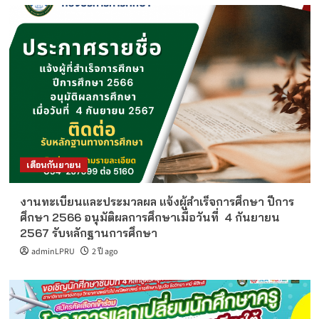
เดือนกันยายน
งานทะเบียนและประมวลผล แจ้งผู้สำเร็จการศึกษา ปีการ
ศึกษา 2566 อนุมัติผลการศึกษาเมื่อวันที่ 4 กันยายน
2567 รับหลักฐานการศึกษา
adminLPRU
2 ปี ago