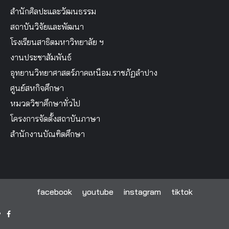
สำนักศิลปะและวัฒนธรรม
สถาบันวิจัยและพัฒนา
โรงเรียนสาธิตมหาวิทยาลัย ฯ
งานประชาสัมพันธ์
อุทยานวิทยาศาสตร์ภาคเหนือม.ราชภัฏลำปาง
ศูนย์สหกิจศึกษา
หมวดวิชาศึกษาทั่วไป
โครงการจัดตั้งสถาบันภาษา
สำนักงานบัณฑิตศึกษา
facebook
youtube
instagram
tiktok
facebook