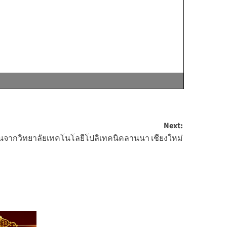
Next:
นจากวิทยาลัยเทคโนโลยีโปลิเทคนิคลานนา เชียงใหม่