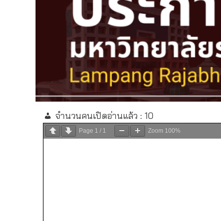
จำนวนคนเปิดอ่านแล้ว :
10
Page
1
/
1
Zoom
100%