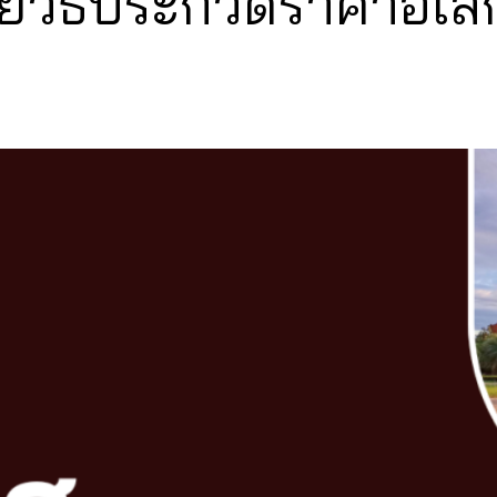
วยวิธีประกวดราคาอิเล็