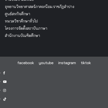
อุทยานวิทยาศาสตร์ภาคเหนือม.ราชภัฏลำปาง
ศูนย์สหกิจศึกษา
หมวดวิชาศึกษาทั่วไป
โครงการจัดตั้งสถาบันภาษา
สำนักงานบัณฑิตศึกษา
facebook
youtube
instagram
tiktok
facebook
youtube
instagram
tiktok