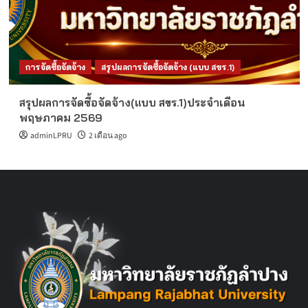
การจัดซื้อจัดจ้าง
สรุปผลการจัดซื้อจัดจ้าง (แบบ สขร.1)
สรุปผลการจัดซื้อจัดจ้าง(แบบ สขร.1)ประจำเดือน
พฤษภาคม 2569
adminLPRU
2 เดือน ago