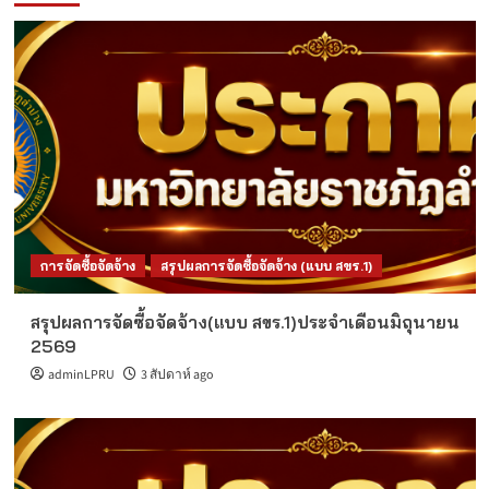
การจัดซื้อจัดจ้าง
สรุปผลการจัดซื้อจัดจ้าง (แบบ สขร.1)
สรุปผลการจัดซื้อจัดจ้าง(แบบ สขร.1)ประจำเดือนมิถุนายน
2569
adminLPRU
3 สัปดาห์ ago