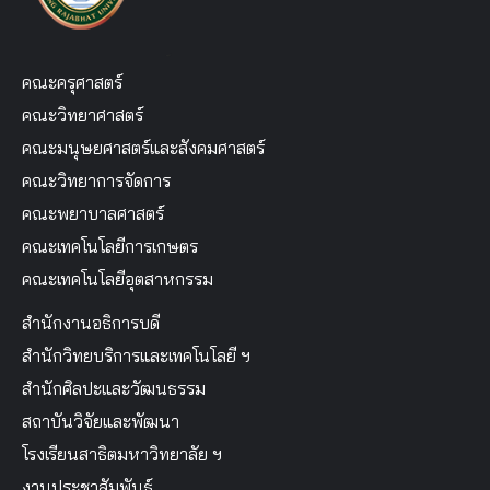
คณะครุศาสตร์
คณะวิทยาศาสตร์
คณะมนุษยศาสตร์และสังคมศาสตร์
คณะวิทยาการจัดการ
คณะพยาบาลศาสตร์
คณะเทคโนโลยีการเกษตร
คณะเทคโนโลยีอุตสาหกรรม
สำนักงานอธิการบดี
สำนักวิทยบริการและเทคโนโลยี ฯ
สำนักศิลปะและวัฒนธรรม
สถาบันวิจัยและพัฒนา
โรงเรียนสาธิตมหาวิทยาลัย ฯ
งานประชาสัมพันธ์