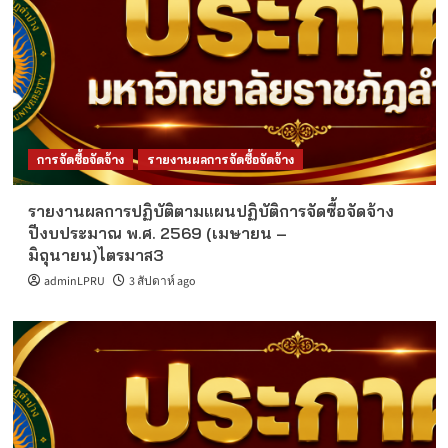
การจัดซื้อจัดจ้าง
รายงานผลการจัดซื้อจัดจ้าง
รายงานผลการปฏิบัติตามแผนปฏิบัติการจัดซื้อจัดจ้าง
ปีงบประมาณ พ.ศ. 2569 (เมษายน –
มิถุนายน)ไตรมาส3
adminLPRU
3 สัปดาห์ ago