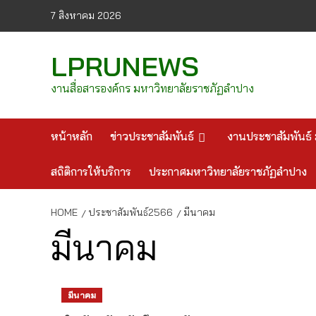
Skip
7 สิงหาคม 2026
to
content
LPRUNEWS
งานสื่อสารองค์กร มหาวิทยาลัยราชภัฏลำปาง
หน้าหลัก
ข่าวประชาสัมพันธ์
งานประชาสัมพันธ์ 
สถิติการให้บริการ
ประกาศมหาวิทยาลัยราชภัฏลำปาง
HOME
ประชาสัมพันธ์2566
มีนาคม
มีนาคม
มีนาคม