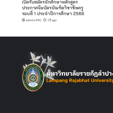
เปิดรับสมัครนักศึกษาหลักสูตร
ประกาศนียบัตรบัณฑิตวิชาชีพครู
รอบที่ 1 ประจำปีการศึกษา 2566
adminLPRU
3 ปี ago