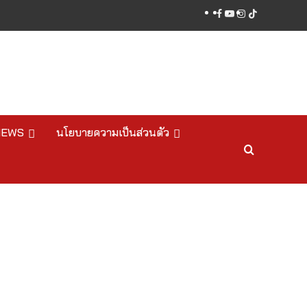
facebook
youtube
instagram
tiktok
NEWS
นโยบายความเป็นส่วนตัว