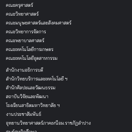
คณะครุศาสตร์
คณะวิทยาศาสตร์
คณะมนุษยศาสตร์และสังคมศาสตร์
คณะวิทยาการจัดการ
คณะพยาบาลศาสตร์
คณะเทคโนโลยีการเกษตร
คณะเทคโนโลยีอุตสาหกรรม
สำนักงานอธิการบดี
สำนักวิทยบริการและเทคโนโลยี ฯ
สำนักศิลปะและวัฒนธรรม
สถาบันวิจัยและพัฒนา
โรงเรียนสาธิตมหาวิทยาลัย ฯ
งานประชาสัมพันธ์
อุทยานวิทยาศาสตร์ภาคเหนือม.ราชภัฏลำปาง
ศูนย์สหกิจศึกษา