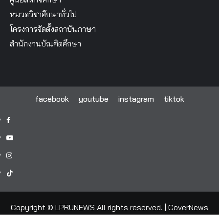
หมวดวิชาศึกษาทั่วไป
โครงการจัดตั้งสถาบันภาษา
สำนักงานบัณฑิตศึกษา
facebook
youtube
instagram
tiktok
facebook
youtube
instagram
tiktok
Copyright © LPRUNEWS All rights reserved.
|
CoverNews