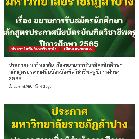
ประชาสัมพันธ์มหาวิทยาลัย
เดือนเมษายน65
ประกาศมหาวิทยาลัย เรื่องขยายการรับสมัครนักศึกษา
หลักสูตรประกาศนียบัตรบัณฑิตวิชาชีพครู ปีการศึกษา
2565
adminLPRU
4 ปี ago