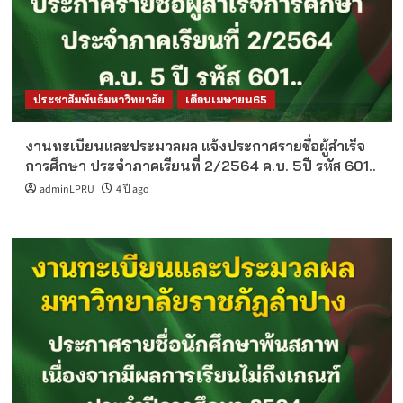
ประชาสัมพันธ์มหาวิทยาลัย
เดือนเมษายน65
งานทะเบียนและประมวลผล แจ้งประกาศรายชื่อผู้สำเร็จ
การศึกษา ประจำภาคเรียนที่ 2/2564 ค.บ. 5ปี รหัส 601..
adminLPRU
4 ปี ago