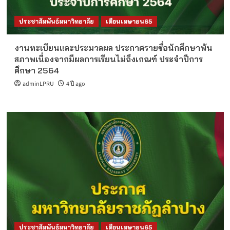
ประชาสัมพันธ์มหาวิทยาลัย
เดือนเมษายน65
งานทะเบียนและประมวลผล ประกาศรายชื่อนักศึกษาพ้น
สภาพเนื่องจากมีผลการเรียนไม่ถึงเกณฑ์ ประจำปีการ
ศึกษา 2564
adminLPRU
4 ปี ago
ประชาสัมพันธ์มหาวิทยาลัย
เดือนเมษายน65