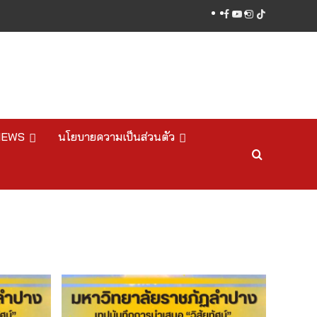
facebook
youtube
instagram
tiktok
NEWS
นโยบายความเป็นส่วนตัว