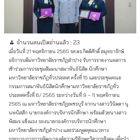
จำนวนคนเปิดอ่านแล้ว :
23
เมื่อวันที่ 21 พฤศจิกายน 2565 รศ.ดร.กิตติศักดิ์ สมุทธารักษ์
อธิการบดีมหาวิทยาลัยราชภัฏลำปาง รับการรายงานผลการ
เข้าร่วมการประชุมสัมมนาสมาพันธ์นิสิต นักศึกษา
มหาวิทยาลัยราชภัฎทั่วประเทศ ครั้งที่ 15 และประชุมคณะ
กรรมการสมาพันธ์นิสิตนักศึกษามหาวิทยาลัยราชภัฎทั่ว
ประเทศครั้งที่ 6/ 2565 ระหว่างวันที่ 9 – 11 พฤศจิกายน
2565 ณ มหาวิทยาลัยราชภัฏเพชรบุรี จากนางสาววินิตตา นุ
นพนัสสัก นายกองค์การบริหารนักศึกษา พร้อมด้วยนางสาว
พิสมร แข็งแรง รองนายกองค์การบริหารนักศึกษา
มหาวิทยาลัยราชภัฏลำปาง และร่วมพูดคุยแนวทาง
กระบวนการการพัฒนาองค์ความรู้ทักษะวิศวกรสังคม เพื่อนำ