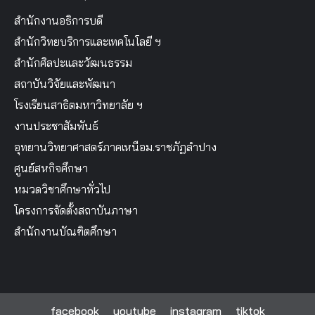
สำนักงานอธิการบดี
สำนักวิทยบริการและเทคโนโลยี ฯ
สำนักศิลปะและวัฒนธรรม
สถาบันวิจัยและพัฒนา
โรงเรียนสาธิตมหาวิทยาลัย ฯ
งานประชาสัมพันธ์
อุทยานวิทยาศาสตร์ภาคเหนือม.ราชภัฏลำปาง
ศูนย์สหกิจศึกษา
หมวดวิชาศึกษาทั่วไป
โครงการจัดตั้งสถาบันภาษา
สำนักงานบัณฑิตศึกษา
facebook
youtube
instagram
tiktok