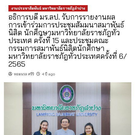
งานประชาสัมพันธ์ มหาวิทยาลัยราชภัฏลำปาง
อธิการบดี มร.ลป. รับการรายงานผล
การเข้าร่วมการประชุมสัมมนาสมาพันธ์
นิสิต นักศึกษามหาวิทยาลัยราชภัฎทั่ว
ประเทศ ครั้งที่ 15 และประชุมคณะ
กรรมการสมาพันธ์นิสิตนักศึกษา
มหาวิทยาลัยราชภัฎทั่วประเทศครั้งที่ 6/
2565
หอมนวล ศรีริ
4 ปี ago