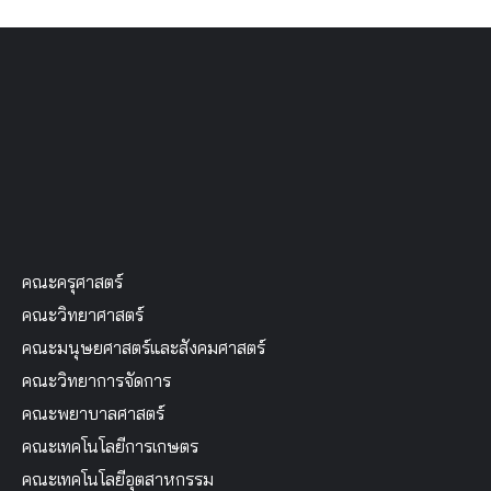
คณะครุศาสตร์
คณะวิทยาศาสตร์
คณะมนุษยศาสตร์และสังคมศาสตร์
คณะวิทยาการจัดการ
คณะพยาบาลศาสตร์
คณะเทคโนโลยีการเกษตร
คณะเทคโนโลยีอุตสาหกรรม