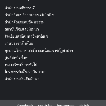
สำนักงานอธิการบดี
สำนักวิทยบริการและเทคโนโลยี ฯ
สำนักศิลปะและวัฒนธรรม
สถาบันวิจัยและพัฒนา
โรงเรียนสาธิตมหาวิทยาลัย ฯ
งานประชาสัมพันธ์
อุทยานวิทยาศาสตร์ภาคเหนือม.ราชภัฏลำปาง
ศูนย์สหกิจศึกษา
หมวดวิชาศึกษาทั่วไป
โครงการจัดตั้งสถาบันภาษา
สำนักงานบัณฑิตศึกษา
facebook
youtube
instagram
tiktok