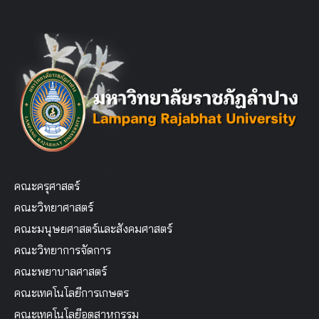
คณะครุศาสตร์
คณะวิทยาศาสตร์
คณะมนุษยศาสตร์และสังคมศาสตร์
คณะวิทยาการจัดการ
คณะพยาบาลศาสตร์
คณะเทคโนโลยีการเกษตร
คณะเทคโนโลยีอุตสาหกรรม