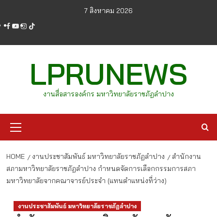
Skip
7 สิงหาคม 2026
to
facebook
youtube
instagram
tiktok
content
LPRUNEWS
งานสื่อสารองค์กร มหาวิทยาลัยราชภัฏลำปาง
Primary
Menu
HOME
งานประชาสัมพันธ์ มหาวิทยาลัยราชภัฏลำปาง
สำนักงาน
สภามหาวิทยาลัยราชภัฏลำปาง กำหนดจัดการเลือกกรรมการสภา
มหาวิทยาลัยจากคณาจารย์ประจำ (แทนตำแหน่งที่ว่าง)
งานประชาสัมพันธ์ มหาวิทยาลัยราชภัฏลำปาง