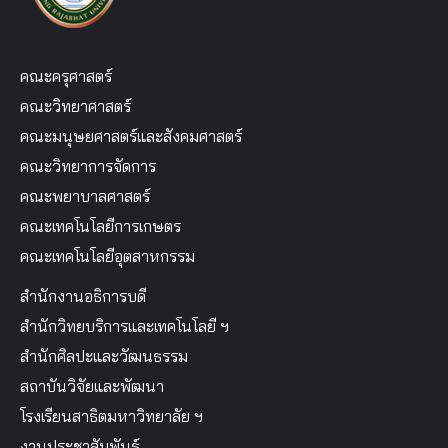
คณะครุศาสตร์
คณะวิทยาศาสตร์
คณะมนุษยศาสตร์และสังคมศาสตร์
คณะวิทยาการจัดการ
คณะพยาบาลศาสตร์
คณะเทคโนโลยีการเกษตร
คณะเทคโนโลยีอุตสาหกรรม
สำนักงานอธิการบดี
สำนักวิทยบริการและเทคโนโลยี ฯ
สำนักศิลปะและวัฒนธรรม
สถาบันวิจัยและพัฒนา
โรงเรียนสาธิตมหาวิทยาลัย ฯ
งานประชาสัมพันธ์