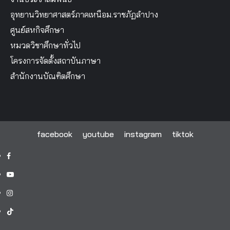
อุทยานวิทยาศาสตร์ภาคเหนือม.ราชภัฏลำปาง
ศูนย์สหกิจศึกษา
หมวดวิชาศึกษาทั่วไป
โครงการจัดตั้งสถาบันภาษา
สำนักงานบัณฑิตศึกษา
facebook
youtube
instagram
tiktok
facebook
youtube
instagram
tiktok