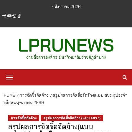
Skip
7 สิงหาคม 2026
to
facebook
youtube
instagram
tiktok
content
LPRUNEWS
งานสื่อสารองค์กร มหาวิทยาลัยราชภัฏลำปาง
Primary
Menu
HOME
การจัดซื้อจัดจ้าง
สรุปผลการจัดซื้อจัดจ้าง(แบบ สขร.1)ประจำ
เดือนพฤษภาคม 2569
การจัดซื้อจัดจ้าง
สรุปผลการจัดซื้อจัดจ้าง (แบบ สขร.1)
สรุปผลการจัดซื้อจัดจ้าง(แบบ