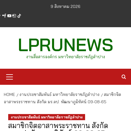
Skip
9 สิงหาคม 2026
to
facebook
youtube
instagram
tiktok
content
LPRUNEWS
งานสื่อสารองค์กร มหาวิทยาลัยราชภัฏลำปาง
Primary
Menu
HOME
งานประชาสัมพันธ์ มหาวิทยาลัยราชภัฏลำปาง
สมาชิกจิต
อาสาพระราชทาน สังกัด มร.ลป. พัฒนาภูมิทัศน์ 09-08-65
งานประชาสัมพันธ์ มหาวิทยาลัยราชภัฏลำปาง
สมาชิกจิตอาสาพระราชทาน สังกัด