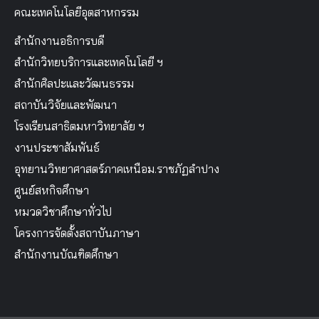
คณะเทคโนโลยีอุตสาหกรรม
สำนักงานอธิการบดี
สำนักวิทยบริการและเทคโนโลยี ฯ
สำนักศิลปะและวัฒนธรรม
สถาบันวิจัยและพัฒนา
โรงเรียนสาธิตมหาวิทยาลัย ฯ
งานประชาสัมพันธ์
อุทยานวิทยาศาสตร์ภาคเหนือม.ราชภัฏลำปาง
ศูนย์สหกิจศึกษา
หมวดวิชาศึกษาทั่วไป
โครงการจัดตั้งสถาบันภาษา
สำนักงานบัณฑิตศึกษา