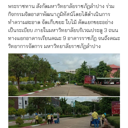
พระราชทาน สังกัดมหาวิทยาลัยราชภัฏลำปาง ร่วม
กิจกรรมจิตอาสาพัฒนาภูมิทัศน์โดยได้ดำเนินการ
ทำความสะอาด จัดเก็บขยะ ใบไม้ คัดแยกขยะอย่าง
เป็นระเบียบ ภายในมหาวิทยาลัยบริเวณประตู
3
ถนน
ทางแยกอาคารเรียนคณะ
9
อาคารราชภัฏ จนถึงคณะ
วิทยาการจัดการ มหาวิทยาลัยราชภัฏลำปาง