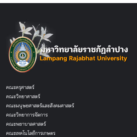
คณะครุศาสตร์
คณะวิทยาศาสตร์
คณะมนุษยศาสตร์และสังคมศาสตร์
คณะวิทยาการจัดการ
คณะพยาบาลศาสตร์
คณะเทคโนโลยีการเกษตร