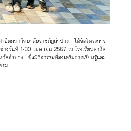
ยนสาธิตมหาวิทยาลัยราชภัฏลำปาง ได้จัดโครงการ
ช่วงวันที่ 1-30 เมษายน 2567 ณ โรงเรียนสาธิต
ลำปาง ซึ่งมีกิจกรรมที่ส่งเสริมการเรียนรู้และ
กรรม