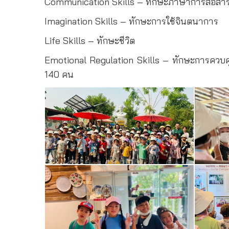
Communication Skills – ทักษะภาษาการสื่อสา
Imagination Skills – ทักษะการใช้จินตนาการ
Life Skills – ทักษะชีวิต
Emotional Regulation Skills – ทักษะการควบค
140 คน