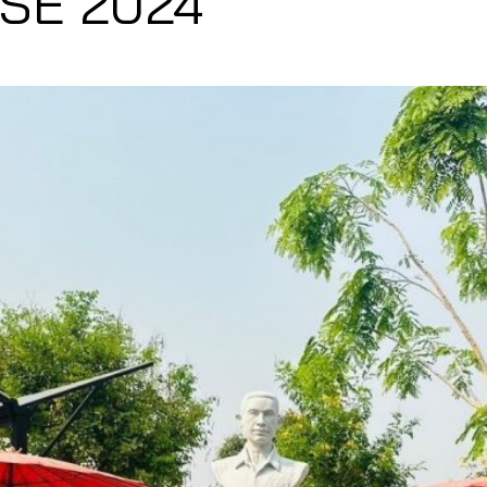
SE 2024