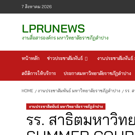
Skip
7 สิงหาคม 2026
to
content
LPRUNEWS
งานสื่อสารองค์กร มหาวิทยาลัยราชภัฏลำปาง
หน้าหลัก
ข่าวประชาสัมพันธ์
งานประชาสัมพันธ์ 
สถิติการให้บริการ
ประกาศมหาวิทยาลัยราชภัฏลำปาง
HOME
งานประชาสัมพันธ์ มหาวิทยาลัยราชภัฏลำปาง
รร. 
งานประชาสัมพันธ์ มหาวิทยาลัยราชภัฏลำปาง
รร. สาธิตมหาวิท