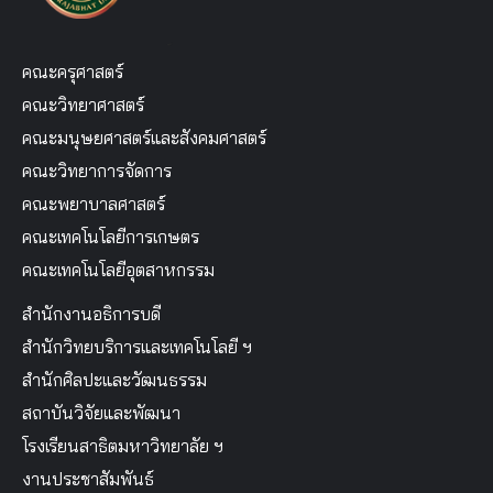
คณะครุศาสตร์
คณะวิทยาศาสตร์
คณะมนุษยศาสตร์และสังคมศาสตร์
คณะวิทยาการจัดการ
คณะพยาบาลศาสตร์
คณะเทคโนโลยีการเกษตร
คณะเทคโนโลยีอุตสาหกรรม
สำนักงานอธิการบดี
สำนักวิทยบริการและเทคโนโลยี ฯ
สำนักศิลปะและวัฒนธรรม
สถาบันวิจัยและพัฒนา
โรงเรียนสาธิตมหาวิทยาลัย ฯ
งานประชาสัมพันธ์