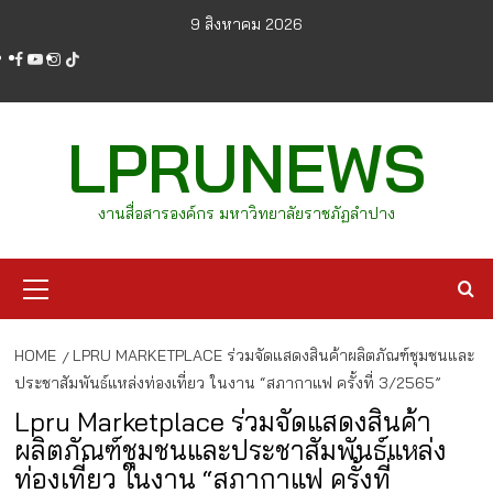
Skip
9 สิงหาคม 2026
to
facebook
youtube
instagram
tiktok
content
LPRUNEWS
งานสื่อสารองค์กร มหาวิทยาลัยราชภัฏลำปาง
Primary
Menu
HOME
LPRU MARKETPLACE ร่วมจัดแสดงสินค้าผลิตภัณฑ์ชุมชนและ
ประชาสัมพันธ์แหล่งท่องเที่ยว ในงาน “สภากาแฟ ครั้งที่ 3/2565”
Lpru Marketplace ร่วมจัดแสดงสินค้า
ผลิตภัณฑ์ชุมชนและประชาสัมพันธ์แหล่ง
ท่องเที่ยว ในงาน “สภากาแฟ ครั้งที่