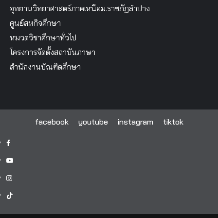
อุทยานวิทยาศาสตร์ภาคเหนือม.ราชภัฏลำปาง
ศูนย์สหกิจศึกษา
หมวดวิชาศึกษาทั่วไป
โครงการจัดตั้งสถาบันภาษา
สำนักงานบัณฑิตศึกษา
facebook
youtube
instagram
tiktok
facebook
youtube
instagram
tiktok