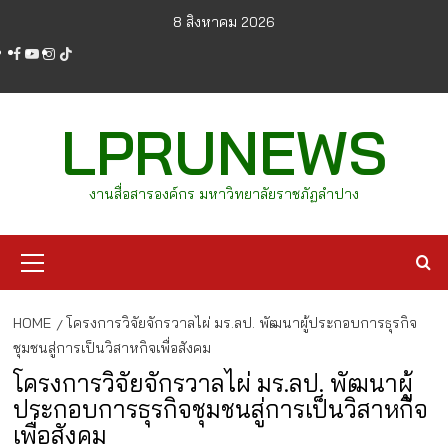
Skip
8 สิงหาคม 2026
to
facebook
youtube
instagram
tiktok
content
LPRUNEWS
งานสื่อสารองค์กร มหาวิทยาลัยราชภัฏลำปาง
Primary
Menu
HOME
โครงการวิจัยจักรวาลไผ่ มร.ลป. พัฒนาผู้ประกอบการธุรกิจ
ชุมชนสู่การเป็นวิสาหกิจเพื่อสังคม
โครงการวิจัยจักรวาลไผ่ มร.ลป. พัฒนาผู้
ประกอบการธุรกิจชุมชนสู่การเป็นวิสาหกิจ
เพื่อสังคม