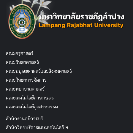
คณะครุศาสตร์
คณะวิทยาศาสตร์
คณะมนุษยศาสตร์และสังคมศาสตร์
คณะวิทยาการจัดการ
คณะพยาบาลศาสตร์
คณะเทคโนโลยีการเกษตร
คณะเทคโนโลยีอุตสาหกรรม
สำนักงานอธิการบดี
สำนักวิทยบริการและเทคโนโลยี ฯ