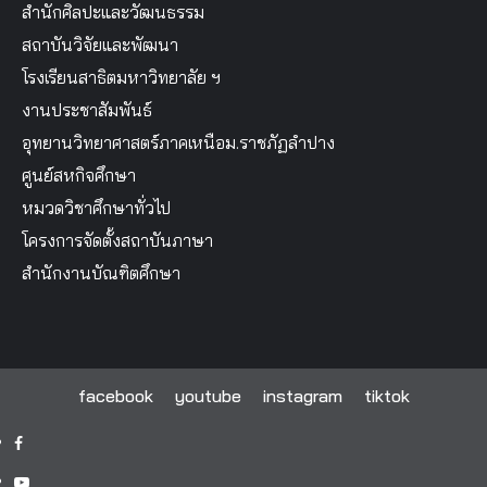
สำนักศิลปะและวัฒนธรรม
สถาบันวิจัยและพัฒนา
โรงเรียนสาธิตมหาวิทยาลัย ฯ
งานประชาสัมพันธ์
อุทยานวิทยาศาสตร์ภาคเหนือม.ราชภัฏลำปาง
ศูนย์สหกิจศึกษา
หมวดวิชาศึกษาทั่วไป
โครงการจัดตั้งสถาบันภาษา
สำนักงานบัณฑิตศึกษา
facebook
youtube
instagram
tiktok
facebook
youtube