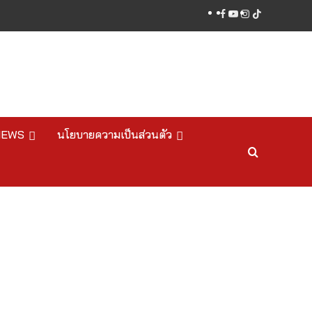
facebook
youtube
instagram
tiktok
NEWS
นโยบายความเป็นส่วนตัว