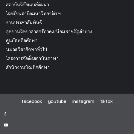
สถาบันวิจัยและพัฒนา
โรงเรียนสาธิตมหาวิทยาลัย ฯ
งานประชาสัมพันธ์
อุทยานวิทยาศาสตร์ภาคเหนือม.ราชภัฏลำปาง
ศูนย์สหกิจศึกษา
หมวดวิชาศึกษาทั่วไป
โครงการจัดตั้งสถาบันภาษา
สำนักงานบัณฑิตศึกษา
facebook
youtube
instagram
tiktok
facebook
youtube