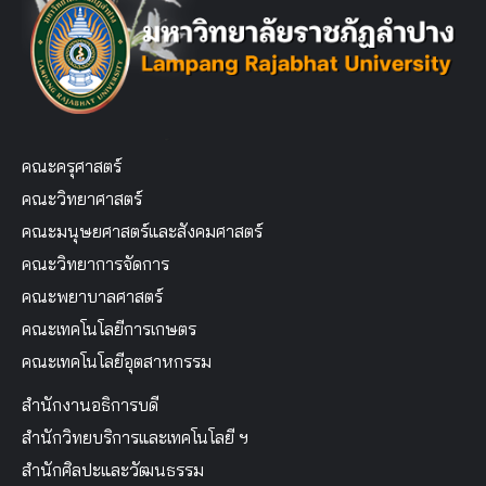
คณะครุศาสตร์
คณะวิทยาศาสตร์
คณะมนุษยศาสตร์และสังคมศาสตร์
คณะวิทยาการจัดการ
คณะพยาบาลศาสตร์
คณะเทคโนโลยีการเกษตร
คณะเทคโนโลยีอุตสาหกรรม
สำนักงานอธิการบดี
สำนักวิทยบริการและเทคโนโลยี ฯ
สำนักศิลปะและวัฒนธรรม