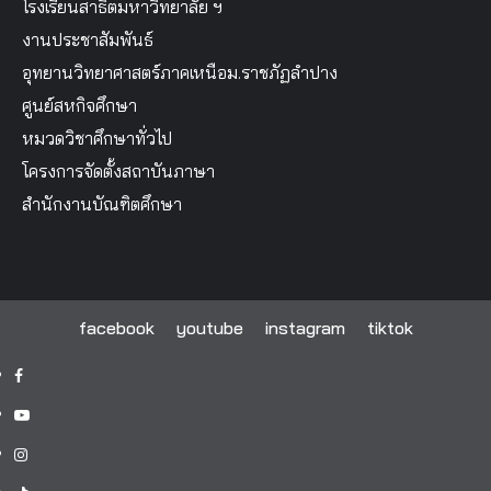
โรงเรียนสาธิตมหาวิทยาลัย ฯ
งานประชาสัมพันธ์
อุทยานวิทยาศาสตร์ภาคเหนือม.ราชภัฏลำปาง
ศูนย์สหกิจศึกษา
หมวดวิชาศึกษาทั่วไป
โครงการจัดตั้งสถาบันภาษา
สำนักงานบัณฑิตศึกษา
facebook
youtube
instagram
tiktok
facebook
youtube
instagram