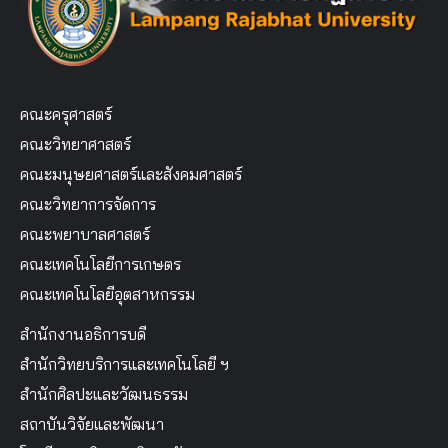
คณะครุศาสตร์
คณะวิทยาศาสตร์
คณะมนุษยศาสตร์และสังคมศาสตร์
คณะวิทยาการจัดการ
คณะพยาบาลศาสตร์
คณะเทคโนโลยีการเกษตร
คณะเทคโนโลยีอุตสาหกรรม
สำนักงานอธิการบดี
สำนักวิทยบริการและเทคโนโลยี ฯ
สำนักศิลปะและวัฒนธรรม
สถาบันวิจัยและพัฒนา