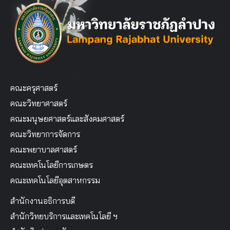
คณะครุศาสตร์
คณะวิทยาศาสตร์
คณะมนุษยศาสตร์และสังคมศาสตร์
คณะวิทยาการจัดการ
คณะพยาบาลศาสตร์
คณะเทคโนโลยีการเกษตร
คณะเทคโนโลยีอุตสาหกรรม
สำนักงานอธิการบดี
สำนักวิทยบริการและเทคโนโลยี ฯ