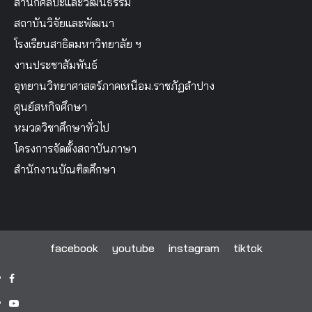
สำนักศิลปะและวัฒนธรรม
สถาบันวิจัยและพัฒนา
โรงเรียนสาธิตมหาวิทยาลัย ฯ
งานประชาสัมพันธ์
อุทยานวิทยาศาสตร์ภาคเหนือม.ราชภัฏลำปาง
ศูนย์สหกิจศึกษา
หมวดวิชาศึกษาทั่วไป
โครงการจัดตั้งสถาบันภาษา
สำนักงานบัณฑิตศึกษา
facebook
youtube
instagram
tiktok
facebook
youtube