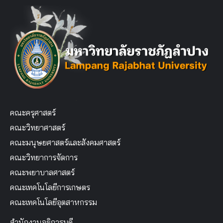
คณะครุศาสตร์
คณะวิทยาศาสตร์
คณะมนุษยศาสตร์และสังคมศาสตร์
คณะวิทยาการจัดการ
คณะพยาบาลศาสตร์
คณะเทคโนโลยีการเกษตร
คณะเทคโนโลยีอุตสาหกรรม
สำนักงานอธิการบดี