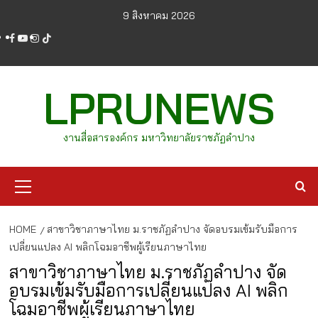
Skip
9 สิงหาคม 2026
to
facebook
youtube
instagram
tiktok
content
LPRUNEWS
งานสื่อสารองค์กร มหาวิทยาลัยราชภัฏลำปาง
Primary
Menu
HOME
สาขาวิชาภาษาไทย ม.ราชภัฏลำปาง จัดอบรมเข้มรับมือการ
เปลี่ยนแปลง AI พลิกโฉมอาชีพผู้เรียนภาษาไทย
สาขาวิชาภาษาไทย ม.ราชภัฏลำปาง จัด
อบรมเข้มรับมือการเปลี่ยนแปลง AI พลิก
โฉมอาชีพผู้เรียนภาษาไทย