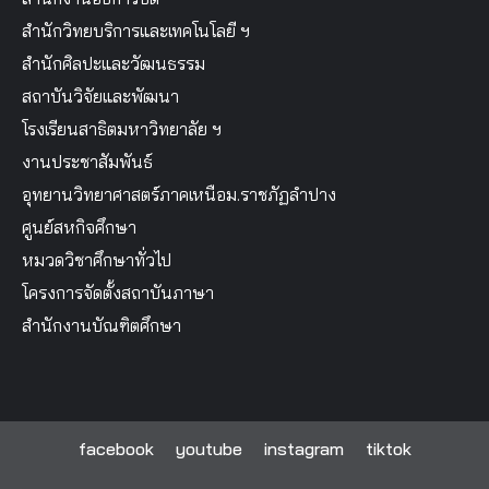
สำนักวิทยบริการและเทคโนโลยี ฯ
สำนักศิลปะและวัฒนธรรม
สถาบันวิจัยและพัฒนา
โรงเรียนสาธิตมหาวิทยาลัย ฯ
งานประชาสัมพันธ์
อุทยานวิทยาศาสตร์ภาคเหนือม.ราชภัฏลำปาง
ศูนย์สหกิจศึกษา
หมวดวิชาศึกษาทั่วไป
โครงการจัดตั้งสถาบันภาษา
สำนักงานบัณฑิตศึกษา
facebook
youtube
instagram
tiktok