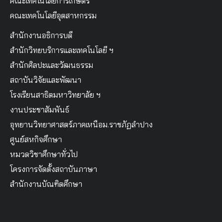
คณะเทคโนโลยีการเกษตร
คณะเทคโนโลยีอุตสาหกรรม
สำนักงานอธิการบดี
สำนักวิทยบริการและเทคโนโลยี ฯ
สำนักศิลปะและวัฒนธรรม
สถาบันวิจัยและพัฒนา
โรงเรียนสาธิตมหาวิทยาลัย ฯ
งานประชาสัมพันธ์
อุทยานวิทยาศาสตร์ภาคเหนือม.ราชภัฏลำปาง
ศูนย์สหกิจศึกษา
หมวดวิชาศึกษาทั่วไป
โครงการจัดตั้งสถาบันภาษา
สำนักงานบัณฑิตศึกษา