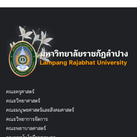
คณะครุศาสตร์
คณะวิทยาศาสตร์
คณะมนุษยศาสตร์และสังคมศาสตร์
คณะวิทยาการจัดการ
คณะพยาบาลศาสตร์