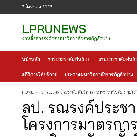
Skip
7 สิงหาคม 2026
to
content
LPRUNEWS
งานสื่อสารองค์กร มหาวิทยาลัยราชภัฏลำปาง
หน้าหลัก
ข่าวประชาสัมพันธ์
งานประชาสัมพันธ์ 
สถิติการให้บริการ
ประกาศมหาวิทยาลัยราชภัฏลำปาง
HOME
ลป. รณรงค์ประชาสัมพันธ์การสวมหมวกนิรภัย ภายใต้
ลป. รณรงค์ประชา
โครงการมาตรการ