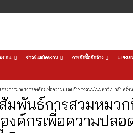
มร.ลป.
ข่าวรับสมัครงาน
การจัดซื้อจัดจ้าง
LPRU
โครงการมาตรการองค์กรเพื่อความปลอดภัยทางถนนในมหาวิทยาลัย ครั้งที่
สัมพันธ์การสวมหมวกน
องค์กรเพื่อความปลอ