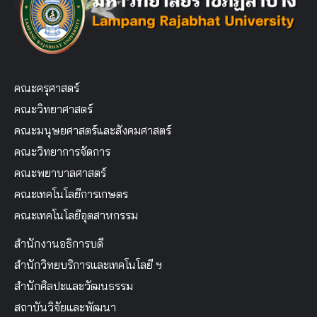
คณะครุศาสตร์
คณะวิทยาศาสตร์
คณะมนุษยศาสตร์และสังคมศาสตร์
คณะวิทยาการจัดการ
คณะพยาบาลศาสตร์
คณะเทคโนโลยีการเกษตร
คณะเทคโนโลยีอุตสาหกรรม
สำนักงานอธิการบดี
สำนักวิทยบริการและเทคโนโลยี ฯ
สำนักศิลปะและวัฒนธรรม
สถาบันวิจัยและพัฒนา