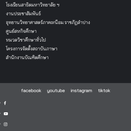
โรงเรียนสาธิตมหาวิทยาลัย ฯ
งานประชาสัมพันธ์
อุทยานวิทยาศาสตร์ภาคเหนือม.ราชภัฏลำปาง
ศูนย์สหกิจศึกษา
หมวดวิชาศึกษาทั่วไป
โครงการจัดตั้งสถาบันภาษา
สำนักงานบัณฑิตศึกษา
facebook
youtube
instagram
tiktok
facebook
youtube
instagram