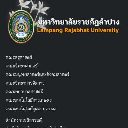
คณะครุศาสตร์
คณะวิทยาศาสตร์
คณะมนุษยศาสตร์และสังคมศาสตร์
คณะวิทยาการจัดการ
คณะพยาบาลศาสตร์
คณะเทคโนโลยีการเกษตร
คณะเทคโนโลยีอุตสาหกรรม
สำนักงานอธิการบดี