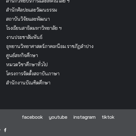
สำนักวิทยบริการและเทคโนโลยี ฯ
สำนักศิลปะและวัฒนธรรม
สถาบันวิจัยและพัฒนา
โรงเรียนสาธิตมหาวิทยาลัย ฯ
งานประชาสัมพันธ์
อุทยานวิทยาศาสตร์ภาคเหนือม.ราชภัฏลำปาง
ศูนย์สหกิจศึกษา
หมวดวิชาศึกษาทั่วไป
โครงการจัดตั้งสถาบันภาษา
สำนักงานบัณฑิตศึกษา
facebook
youtube
instagram
tiktok
facebook