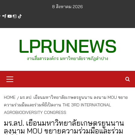
Skip
8 สิงหาคม 2026
to
facebook
youtube
instagram
tiktok
content
LPRUNEWS
งานสื่อสารองค์กร มหาวิทยาลัยราชภัฏลำปาง
Primary
Menu
HOME
มร.ลป. เยือนมหาวิทยาลัยเกษตรยูนนาน ลงนาม MOU ขยาย
ความร่วมมือและร่วมพิธีเปิดงาน THE 3RD INTERNATIONAL
AGROBIODIVERSITY CONGRESS
มร.ลป. เยือนมหาวิทยาลัยเกษตรยูนนาน
ลงนาม MOU ขยายความร่วมมือและร่วม