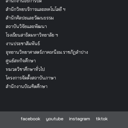
สำนักงานอธิการบดี
สำนักวิทยบริการและเทคโนโลยี ฯ
สำนักศิลปะและวัฒนธรรม
สถาบันวิจัยและพัฒนา
โรงเรียนสาธิตมหาวิทยาลัย ฯ
งานประชาสัมพันธ์
อุทยานวิทยาศาสตร์ภาคเหนือม.ราชภัฏลำปาง
ศูนย์สหกิจศึกษา
หมวดวิชาศึกษาทั่วไป
โครงการจัดตั้งสถาบันภาษา
สำนักงานบัณฑิตศึกษา
facebook
youtube
instagram
tiktok