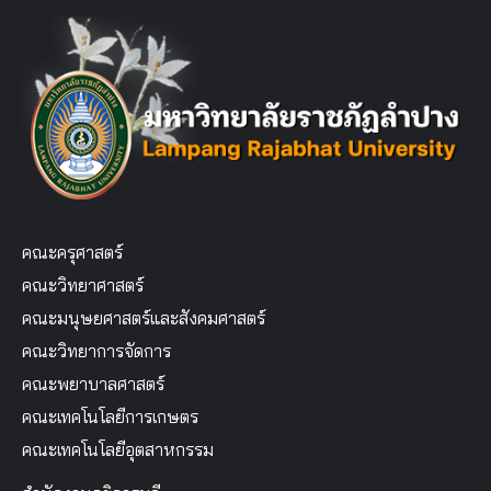
คณะครุศาสตร์
คณะวิทยาศาสตร์
คณะมนุษยศาสตร์และสังคมศาสตร์
คณะวิทยาการจัดการ
คณะพยาบาลศาสตร์
คณะเทคโนโลยีการเกษตร
คณะเทคโนโลยีอุตสาหกรรม