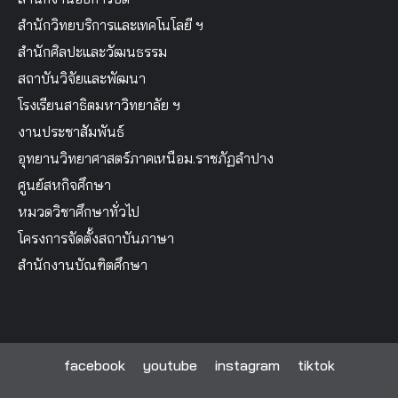
สำนักวิทยบริการและเทคโนโลยี ฯ
สำนักศิลปะและวัฒนธรรม
สถาบันวิจัยและพัฒนา
โรงเรียนสาธิตมหาวิทยาลัย ฯ
งานประชาสัมพันธ์
อุทยานวิทยาศาสตร์ภาคเหนือม.ราชภัฏลำปาง
ศูนย์สหกิจศึกษา
หมวดวิชาศึกษาทั่วไป
โครงการจัดตั้งสถาบันภาษา
สำนักงานบัณฑิตศึกษา
facebook
youtube
instagram
tiktok