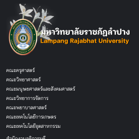
คณะครุศาสตร์
คณะวิทยาศาสตร์
คณะมนุษยศาสตร์และสังคมศาสตร์
คณะวิทยาการจัดการ
คณะพยาบาลศาสตร์
คณะเทคโนโลยีการเกษตร
คณะเทคโนโลยีอุตสาหกรรม
สำนักงานอธิการบดี