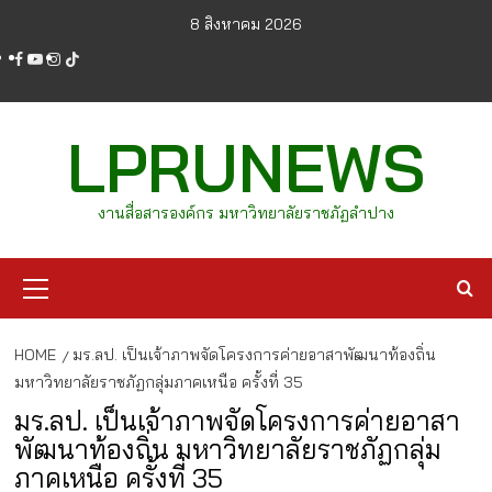
Skip
8 สิงหาคม 2026
to
facebook
youtube
instagram
tiktok
content
LPRUNEWS
งานสื่อสารองค์กร มหาวิทยาลัยราชภัฏลำปาง
Primary
Menu
HOME
มร.ลป. เป็นเจ้าภาพจัดโครงการค่ายอาสาพัฒนาท้องถิ่น
มหาวิทยาลัยราชภัฏกลุ่มภาคเหนือ ครั้งที่ 35
มร.ลป. เป็นเจ้าภาพจัดโครงการค่ายอาสา
พัฒนาท้องถิ่น มหาวิทยาลัยราชภัฏกลุ่ม
ภาคเหนือ ครั้งที่ 35