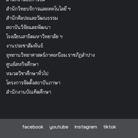
สำนักวิทยบริการและเทคโนโลยี ฯ
สำนักศิลปะและวัฒนธรรม
สถาบันวิจัยและพัฒนา
โรงเรียนสาธิตมหาวิทยาลัย ฯ
งานประชาสัมพันธ์
อุทยานวิทยาศาสตร์ภาคเหนือม.ราชภัฏลำปาง
ศูนย์สหกิจศึกษา
หมวดวิชาศึกษาทั่วไป
โครงการจัดตั้งสถาบันภาษา
สำนักงานบัณฑิตศึกษา
facebook
youtube
instagram
tiktok