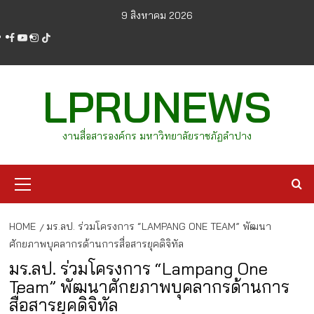
Skip
9 สิงหาคม 2026
to
facebook
youtube
instagram
tiktok
content
LPRUNEWS
งานสื่อสารองค์กร มหาวิทยาลัยราชภัฏลำปาง
Primary
Menu
HOME
มร.ลป. ร่วมโครงการ “LAMPANG ONE TEAM” พัฒนา
ศักยภาพบุคลากรด้านการสื่อสารยุคดิจิทัล
มร.ลป. ร่วมโครงการ “Lampang One
Team” พัฒนาศักยภาพบุคลากรด้านการ
สื่อสารยุคดิจิทัล