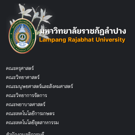
คณะครุศาสตร์
คณะวิทยาศาสตร์
คณะมนุษยศาสตร์และสังคมศาสตร์
คณะวิทยาการจัดการ
คณะพยาบาลศาสตร์
คณะเทคโนโลยีการเกษตร
คณะเทคโนโลยีอุตสาหกรรม
สำนักงานอธิการบดี