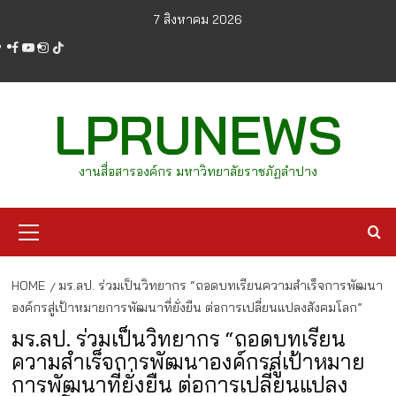
Skip
7 สิงหาคม 2026
to
facebook
youtube
instagram
tiktok
content
LPRUNEWS
งานสื่อสารองค์กร มหาวิทยาลัยราชภัฏลำปาง
Primary
Menu
HOME
มร.ลป. ร่วมเป็นวิทยากร “ถอดบทเรียนความสำเร็จการพัฒนา
องค์กรสู่เป้าหมายการพัฒนาที่ยั่งยืน ต่อการเปลี่ยนแปลงสังคมโลก”
มร.ลป. ร่วมเป็นวิทยากร “ถอดบทเรียน
ความสำเร็จการพัฒนาองค์กรสู่เป้าหมาย
การพัฒนาที่ยั่งยืน ต่อการเปลี่ยนแปลง