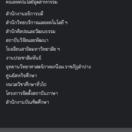
คณะเทคโนโลยีอุตสาหกรรม
สำนักงานอธิการบดี
สำนักวิทยบริการและเทคโนโลยี ฯ
สำนักศิลปะและวัฒนธรรม
สถาบันวิจัยและพัฒนา
โรงเรียนสาธิตมหาวิทยาลัย ฯ
งานประชาสัมพันธ์
อุทยานวิทยาศาสตร์ภาคเหนือม.ราชภัฏลำปาง
ศูนย์สหกิจศึกษา
หมวดวิชาศึกษาทั่วไป
โครงการจัดตั้งสถาบันภาษา
สำนักงานบัณฑิตศึกษา