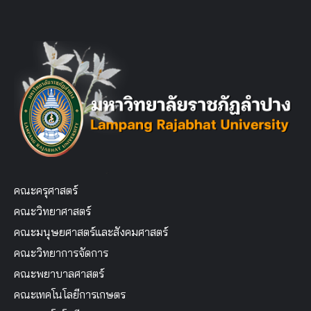
คณะครุศาสตร์
คณะวิทยาศาสตร์
คณะมนุษยศาสตร์และสังคมศาสตร์
คณะวิทยาการจัดการ
คณะพยาบาลศาสตร์
คณะเทคโนโลยีการเกษตร