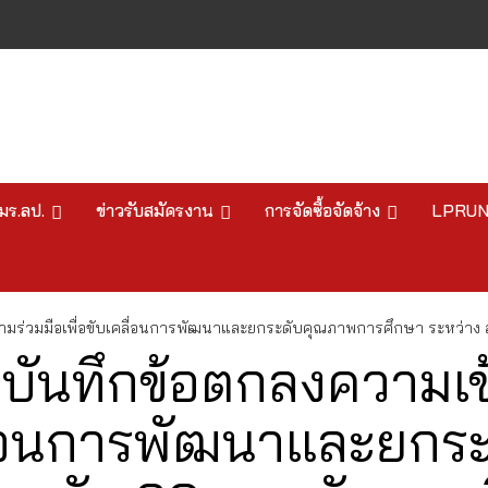
มร.ลป.
ข่าวรับสมัครงาน
การจัดซื้อจัดจ้าง
LPRU
ความร่วมมือเพื่อขับเคลื่อนการพัฒนาและยกระดับคุณภาพการศึกษา ระหว่าง 
บันทึกข้อตกลงความเข้
คลื่อนการพัฒนาและยก