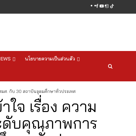
facebook
youtube
instagram
tiktok
NEWS
นโยบายความเป็นส่วนตัว
สมศ. กับ 30 สถาบันอุดมศึกษาทั่วประเทศ
าใจ เรื่อง ความ
ระดับคุณภาพการ