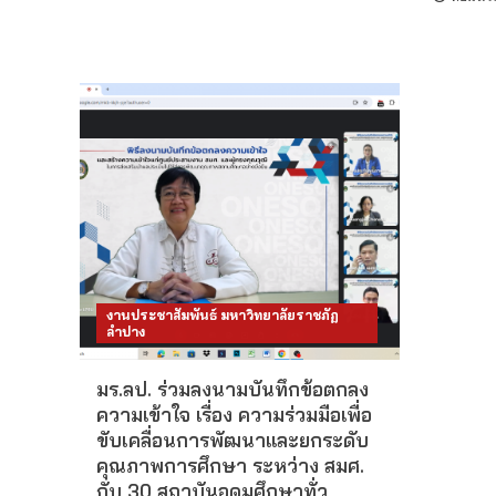
งานประชาสัมพันธ์ มหาวิทยาลัยราชภัฏ
ลำปาง
มร.ลป. ร่วมลงนามบันทึกข้อตกลง
ความเข้าใจ เรื่อง ความร่วมมือเพื่อ
ขับเคลื่อนการพัฒนาและยกระดับ
คุณภาพการศึกษา ระหว่าง สมศ.
กับ 30 สถาบันอุดมศึกษาทั่ว