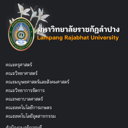
คณะครุศาสตร์
คณะวิทยาศาสตร์
คณะมนุษยศาสตร์และสังคมศาสตร์
คณะวิทยาการจัดการ
คณะพยาบาลศาสตร์
คณะเทคโนโลยีการเกษตร
คณะเทคโนโลยีอุตสาหกรรม
สำนักงานอธิการบดี