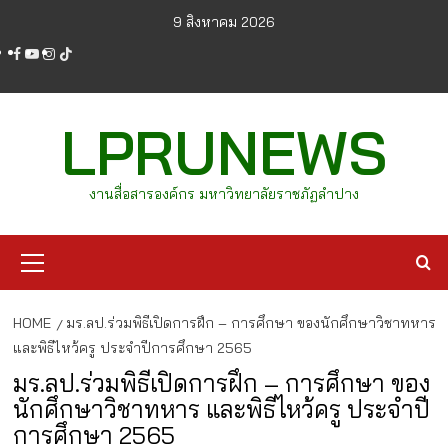
Skip
9 สิงหาคม 2026
to
facebook
youtube
instagram
tiktok
content
LPRUNEWS
งานสื่อสารองค์กร มหาวิทยาลัยราชภัฏลำปาง
Primary
Menu
HOME
มร.ลป.ร่วมพิธีเปิดการฝึก – การศึกษา ของนักศึกษาวิชาทหาร
และพิธีไหว้ครู ประจำปีการศึกษา 2565
มร.ลป.ร่วมพิธีเปิดการฝึก – การศึกษา ของ
นักศึกษาวิชาทหาร และพิธีไหว้ครู ประจำปี
การศึกษา 2565