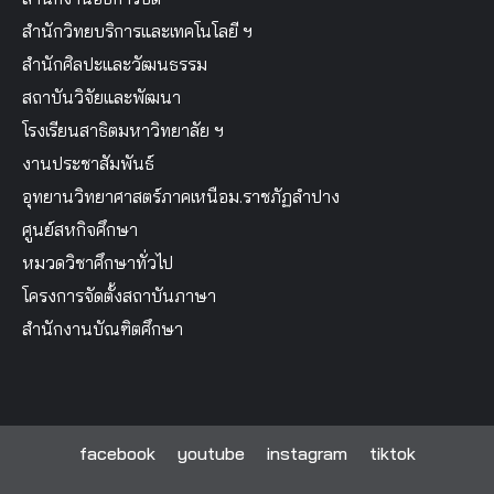
สำนักวิทยบริการและเทคโนโลยี ฯ
สำนักศิลปะและวัฒนธรรม
สถาบันวิจัยและพัฒนา
โรงเรียนสาธิตมหาวิทยาลัย ฯ
งานประชาสัมพันธ์
อุทยานวิทยาศาสตร์ภาคเหนือม.ราชภัฏลำปาง
ศูนย์สหกิจศึกษา
หมวดวิชาศึกษาทั่วไป
โครงการจัดตั้งสถาบันภาษา
สำนักงานบัณฑิตศึกษา
facebook
youtube
instagram
tiktok