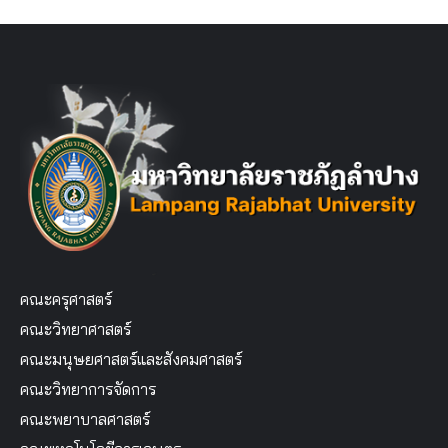
คณะครุศาสตร์
คณะวิทยาศาสตร์
คณะมนุษยศาสตร์และสังคมศาสตร์
คณะวิทยาการจัดการ
คณะพยาบาลศาสตร์