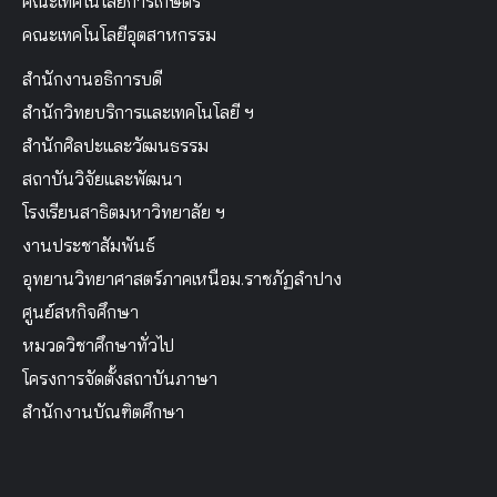
คณะเทคโนโลยีการเกษตร
คณะเทคโนโลยีอุตสาหกรรม
สำนักงานอธิการบดี
สำนักวิทยบริการและเทคโนโลยี ฯ
สำนักศิลปะและวัฒนธรรม
สถาบันวิจัยและพัฒนา
โรงเรียนสาธิตมหาวิทยาลัย ฯ
งานประชาสัมพันธ์
อุทยานวิทยาศาสตร์ภาคเหนือม.ราชภัฏลำปาง
ศูนย์สหกิจศึกษา
หมวดวิชาศึกษาทั่วไป
โครงการจัดตั้งสถาบันภาษา
สำนักงานบัณฑิตศึกษา