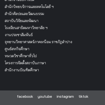
สำนักวิทยบริการและเทคโนโลยี ฯ
สำนักศิลปะและวัฒนธรรม
สถาบันวิจัยและพัฒนา
โรงเรียนสาธิตมหาวิทยาลัย ฯ
งานประชาสัมพันธ์
อุทยานวิทยาศาสตร์ภาคเหนือม.ราชภัฏลำปาง
ศูนย์สหกิจศึกษา
หมวดวิชาศึกษาทั่วไป
โครงการจัดตั้งสถาบันภาษา
สำนักงานบัณฑิตศึกษา
facebook
youtube
instagram
tiktok