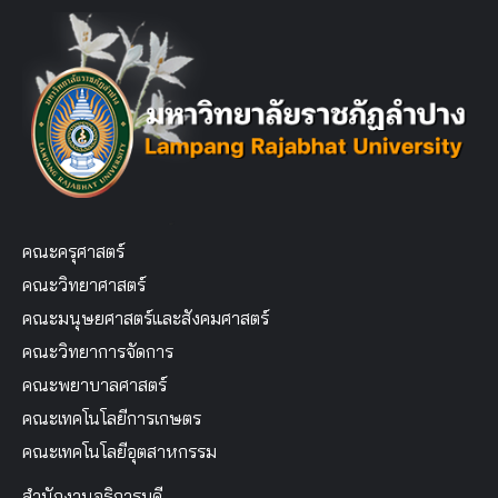
คณะครุศาสตร์
คณะวิทยาศาสตร์
คณะมนุษยศาสตร์และสังคมศาสตร์
คณะวิทยาการจัดการ
คณะพยาบาลศาสตร์
คณะเทคโนโลยีการเกษตร
คณะเทคโนโลยีอุตสาหกรรม
สำนักงานอธิการบดี