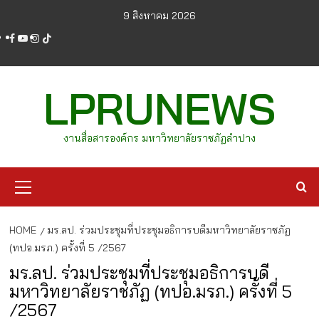
Skip
9 สิงหาคม 2026
to
facebook
youtube
instagram
tiktok
content
LPRUNEWS
งานสื่อสารองค์กร มหาวิทยาลัยราชภัฏลำปาง
Primary
Menu
HOME
มร.ลป. ร่วมประชุมที่ประชุมอธิการบดีมหาวิทยาลัยราชภัฏ
(ทปอ.มรภ.) ครั้งที่ 5 /2567
มร.ลป. ร่วมประชุมที่ประชุมอธิการบดี
มหาวิทยาลัยราชภัฏ (ทปอ.มรภ.) ครั้งที่ 5
/2567