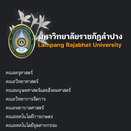
คณะครุศาสตร์
คณะวิทยาศาสตร์
คณะมนุษยศาสตร์และสังคมศาสตร์
คณะวิทยาการจัดการ
คณะพยาบาลศาสตร์
คณะเทคโนโลยีการเกษตร
คณะเทคโนโลยีอุตสาหกรรม