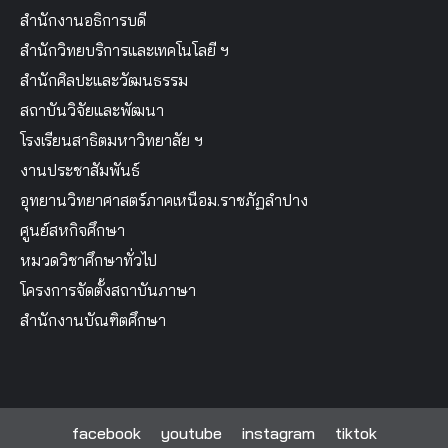
สำนักงานอธิการบดี
สำนักวิทยบริการและเทคโนโลยี ฯ
สำนักศิลปะและวัฒนธรรม
สถาบันวิจัยและพัฒนา
โรงเรียนสาธิตมหาวิทยาลัย ฯ
งานประชาสัมพันธ์
อุทยานวิทยาศาสตร์ภาคเหนือม.ราชภัฏลำปาง
ศูนย์สหกิจศึกษา
หมวดวิชาศึกษาทั่วไป
โครงการจัดตั้งสถาบันภาษา
สำนักงานบัณฑิตศึกษา
facebook
youtube
instagram
tiktok