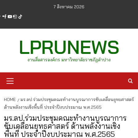
Skip
7 สิงหาคม 2026
to
facebook
youtube
instagram
tiktok
content
LPRUNEWS
งานสื่อสารองค์กร มหาวิทยาลัยราชภัฏลำปาง
Primary
Menu
HOME
มร.ลป.ร่วมประชุมคณะทำงานบูรณาการขับเคลื่อนยุทธศาสตร์
ด้านพลังงานเชิงพื้นที่ ประจำปีงบประมาณ พ.ศ.2565
มร.ลป.ร่วมประชุมคณะทำงานบูรณาการ
ขับเคลื่อนยุทธศาสตร์ ด้านพลังงานเชิง
พื้นที่ ประจำปีงบประมาณ พ.ศ.2565