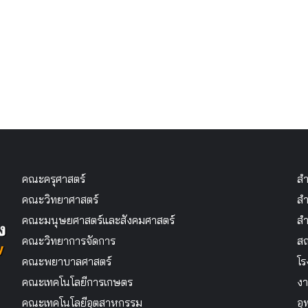
คณะครุศาสตร์
สำ
คณะวิทยาศาสตร์
สำ
คณะมนุษยศาสตร์และสังคมศาสตร์
สำ
คณะวิทยาการจัดการ
สถ
คณะพยาบาลศาสตร์
โร
คณะเทคโนโลยีการเกษตร
งา
คณะเทคโนโลยีอุตสาหกรรม
อุ