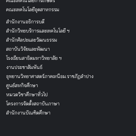
คณะเทคโนโลยีการเกษตร
คณะเทคโนโลยีอุตสาหกรรม
สำนักงานอธิการบดี
สำนักวิทยบริการและเทคโนโลยี ฯ
สำนักศิลปะและวัฒนธรรม
สถาบันวิจัยและพัฒนา
โรงเรียนสาธิตมหาวิทยาลัย ฯ
งานประชาสัมพันธ์
อุทยานวิทยาศาสตร์ภาคเหนือม.ราชภัฏลำปาง
ศูนย์สหกิจศึกษา
หมวดวิชาศึกษาทั่วไป
โครงการจัดตั้งสถาบันภาษา
สำนักงานบัณฑิตศึกษา