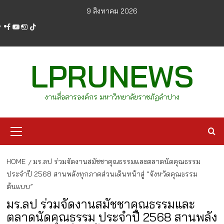
Skip
9 สิงหาคม 2026
to
facebook
youtube
instagram
tiktok
content
LPRUNEWS
งานสื่อสารองค์กร มหาวิทยาลัยราชภัฏลำปาง
Primary
Menu
HOME
มร.ลป ร่วมจัดงานสมัชชาคุณธรรมและตลาดนัดคุณธรรม
ประจำปี 2568 สานพลังทุกภาคส่วนเดินหน้าสู่ “จังหวัดคุณธรรม
ต้นแบบ”
มร.ลป ร่วมจัดงานสมัชชาคุณธรรมและ
ตลาดนัดคุณธรรม ประจำปี 2568 สานพลัง