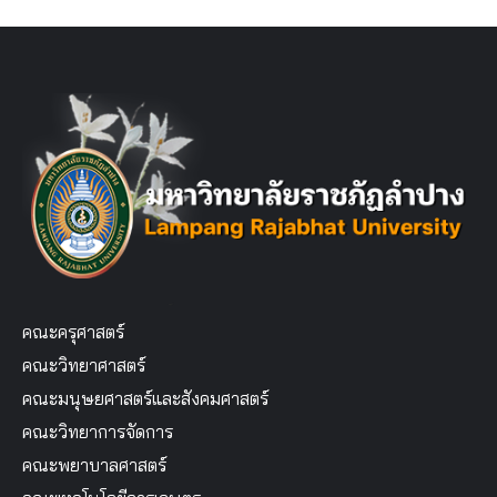
คณะครุศาสตร์
คณะวิทยาศาสตร์
คณะมนุษยศาสตร์และสังคมศาสตร์
คณะวิทยาการจัดการ
คณะพยาบาลศาสตร์