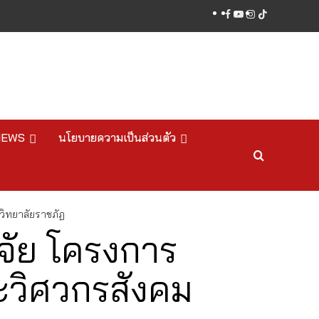
facebook
youtube
instagram
tiktok
NEWS
นโยบายความเป็นส่วนตัว
ิทยาลัยราชภัฏ
จัย โครงการ
วิศวกรสังคม