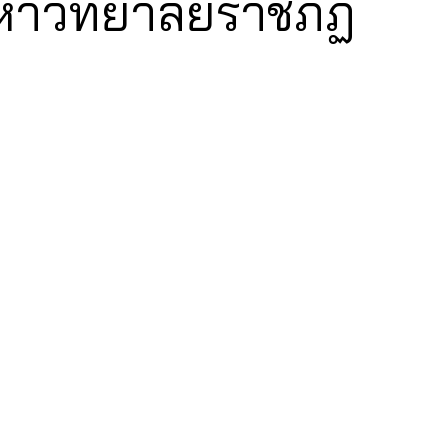
หาวิทยาลัยราชภัฏ