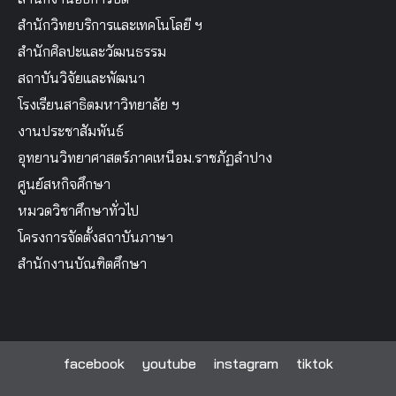
สำนักวิทยบริการและเทคโนโลยี ฯ
สำนักศิลปะและวัฒนธรรม
สถาบันวิจัยและพัฒนา
โรงเรียนสาธิตมหาวิทยาลัย ฯ
งานประชาสัมพันธ์
อุทยานวิทยาศาสตร์ภาคเหนือม.ราชภัฏลำปาง
ศูนย์สหกิจศึกษา
หมวดวิชาศึกษาทั่วไป
โครงการจัดตั้งสถาบันภาษา
สำนักงานบัณฑิตศึกษา
facebook
youtube
instagram
tiktok