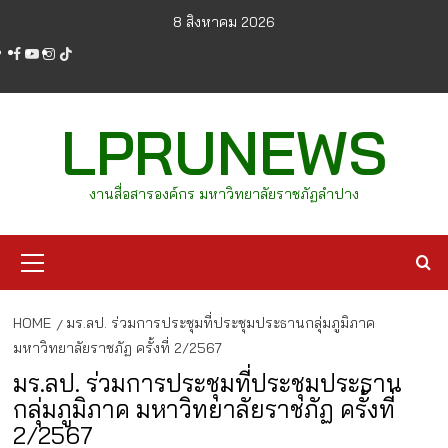
Skip
8 สิงหาคม 2026
to
facebook
youtube
instagram
tiktok
content
LPRUNEWS
งานสื่อสารองค์กร มหาวิทยาลัยราชภัฏลำปาง
Primary
Menu
HOME
มร.ลป. ร่วมการประชุมที่ประชุมประธานกลุ่มภูมิภาค
มหาวิทยาลัยราชภัฏ ครั้งที่ 2/2567
มร.ลป. ร่วมการประชุมที่ประชุมประธาน
กลุ่มภูมิภาค มหาวิทยาลัยราชภัฏ ครั้งที่
2/2567