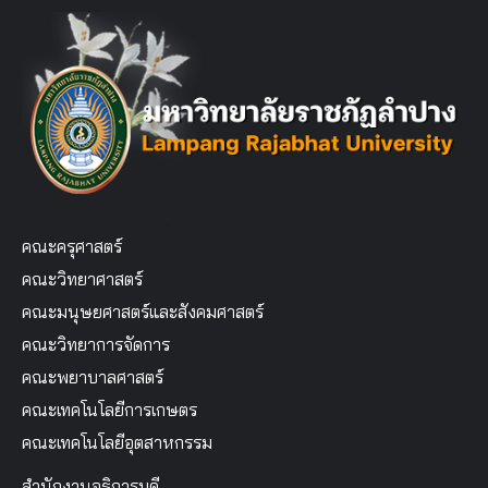
คณะครุศาสตร์
คณะวิทยาศาสตร์
คณะมนุษยศาสตร์และสังคมศาสตร์
คณะวิทยาการจัดการ
คณะพยาบาลศาสตร์
คณะเทคโนโลยีการเกษตร
คณะเทคโนโลยีอุตสาหกรรม
สำนักงานอธิการบดี