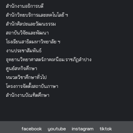
สำนักงานอธิการบดี
สำนักวิทยบริการและเทคโนโลยี ฯ
สำนักศิลปะและวัฒนธรรม
สถาบันวิจัยและพัฒนา
โรงเรียนสาธิตมหาวิทยาลัย ฯ
งานประชาสัมพันธ์
อุทยานวิทยาศาสตร์ภาคเหนือม.ราชภัฏลำปาง
ศูนย์สหกิจศึกษา
หมวดวิชาศึกษาทั่วไป
โครงการจัดตั้งสถาบันภาษา
สำนักงานบัณฑิตศึกษา
facebook
youtube
instagram
tiktok