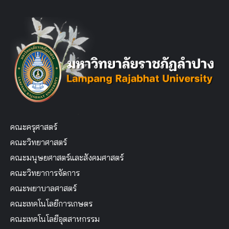
คณะครุศาสตร์
คณะวิทยาศาสตร์
คณะมนุษยศาสตร์และสังคมศาสตร์
คณะวิทยาการจัดการ
คณะพยาบาลศาสตร์
คณะเทคโนโลยีการเกษตร
คณะเทคโนโลยีอุตสาหกรรม