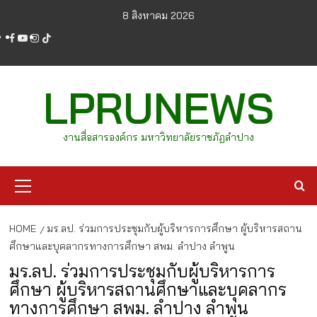
Skip
8 สิงหาคม 2026
to
facebook
youtube
instagram
tiktok
content
LPRUNEWS
งานสื่อสารองค์กร มหาวิทยาลัยราชภัฏลำปาง
Primary
Menu
HOME
มร.ลป. ร่วมการประชุมกับผู้บริหารการศึกษา ผู้บริหารสถาน
ศึกษาและบุคลากรทางการศึกษา สพม. ลำปาง ลำพูน
มร.ลป. ร่วมการประชุมกับผู้บริหารการ
ศึกษา ผู้บริหารสถานศึกษาและบุคลากร
ทางการศึกษา สพม. ลำปาง ลำพูน