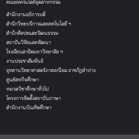
คณะเทคโนโลยีอุตสาหกรรม
สำนักงานอธิการบดี
สำนักวิทยบริการและเทคโนโลยี ฯ
สำนักศิลปะและวัฒนธรรม
สถาบันวิจัยและพัฒนา
โรงเรียนสาธิตมหาวิทยาลัย ฯ
งานประชาสัมพันธ์
อุทยานวิทยาศาสตร์ภาคเหนือม.ราชภัฏลำปาง
ศูนย์สหกิจศึกษา
หมวดวิชาศึกษาทั่วไป
โครงการจัดตั้งสถาบันภาษา
สำนักงานบัณฑิตศึกษา