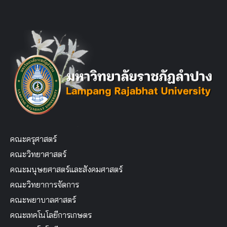
คณะครุศาสตร์
คณะวิทยาศาสตร์
คณะมนุษยศาสตร์และสังคมศาสตร์
คณะวิทยาการจัดการ
คณะพยาบาลศาสตร์
คณะเทคโนโลยีการเกษตร