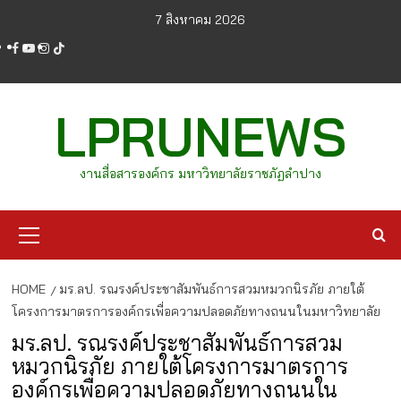
Skip
7 สิงหาคม 2026
to
facebook
youtube
instagram
tiktok
content
LPRUNEWS
งานสื่อสารองค์กร มหาวิทยาลัยราชภัฏลำปาง
Primary
Menu
HOME
มร.ลป. รณรงค์ประชาสัมพันธ์การสวมหมวกนิรภัย ภายใต้
โครงการมาตรการองค์กรเพื่อความปลอดภัยทางถนนในมหาวิทยาลัย
มร.ลป. รณรงค์ประชาสัมพันธ์การสวม
หมวกนิรภัย ภายใต้โครงการมาตรการ
องค์กรเพื่อความปลอดภัยทางถนนใน