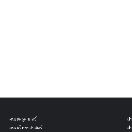
คณะครุศาสตร์
สำ
คณะวิทยาศาสตร์
สำ