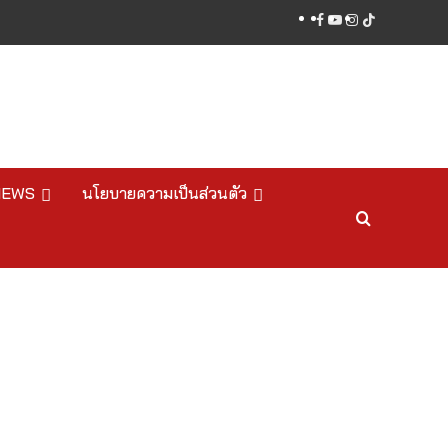
facebook
youtube
instagram
tiktok
NEWS
นโยบายความเป็นส่วนตัว