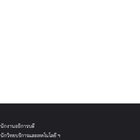
นักงานอธิการบดี
นักวิทยบริการและเทคโนโลยี ฯ