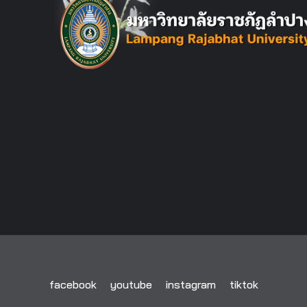
facebook
youtube
instagram
tiktok