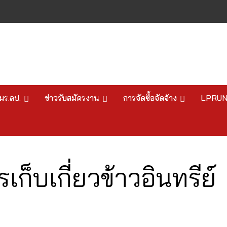
มร.ลป.
ข่าวรับสมัครงาน
การจัดซื้อจัดจ้าง
LPRU
ก็บเกี่ยวข้าวอินทรีย์