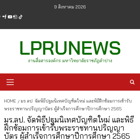
Skip
9 สิงหาคม 2026
to
facebook
youtube
instagram
tiktok
content
LPRUNEWS
งานสื่อสารองค์กร มหาวิทยาลัยราชภัฏลำปาง
Primary
Menu
HOME
มร.ลป. จัดพิธีปฐมนิเทศบัญฑิตใหม่ และพิธีฝึกซ้อมการเข้ารับ
พระราชทานปริญญาบัตร ผู้สำเร็จการศึกษาปีการศึกษา 2565
มร.ลป. จัดพิธีปฐมนิเทศบัญฑิตใหม่ และพิธี
ฝึกซ้อมการเข้ารับพระราชทานปริญญา
บัตร ผู้สำเร็จการศึกษาปีการศึกษา 2565