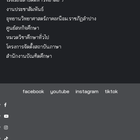
งานประชาสัมพันธ์
อุทยานวิทยาศาสตร์ภาคเหนือม.ราชภัฏลำปาง
ศูนย์สหกิจศึกษา
หมวดวิชาศึกษาทั่วไป
โครงการจัดตั้งสถาบันภาษา
สำนักงานบัณฑิตศึกษา
facebook
youtube
instagram
tiktok
facebook
youtube
instagram
tiktok