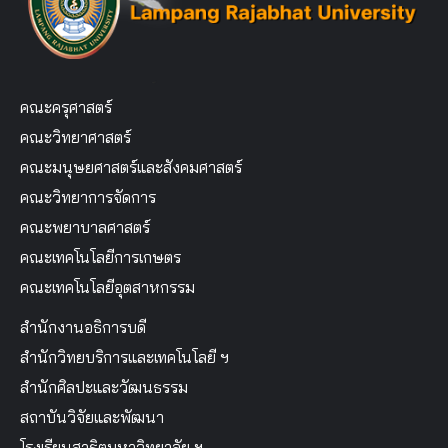
คณะครุศาสตร์
คณะวิทยาศาสตร์
คณะมนุษยศาสตร์และสังคมศาสตร์
คณะวิทยาการจัดการ
คณะพยาบาลศาสตร์
คณะเทคโนโลยีการเกษตร
คณะเทคโนโลยีอุตสาหกรรม
สำนักงานอธิการบดี
สำนักวิทยบริการและเทคโนโลยี ฯ
สำนักศิลปะและวัฒนธรรม
สถาบันวิจัยและพัฒนา
โรงเรียนสาธิตมหาวิทยาลัย ฯ