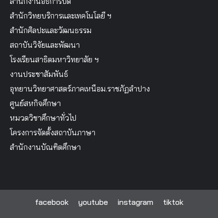
สำนักงานอธิการบดี
สำนักวิทยบริการและเทคโนโลยี ฯ
สำนักศิลปะและวัฒนธรรม
สถาบันวิจัยและพัฒนา
โรงเรียนสาธิตมหาวิทยาลัย ฯ
งานประชาสัมพันธ์
อุทยานวิทยาศาสตร์ภาคเหนือม.ราชภัฏลำปาง
ศูนย์สหกิจศึกษา
หมวดวิชาศึกษาทั่วไป
โครงการจัดตั้งสถาบันภาษา
สำนักงานบัณฑิตศึกษา
facebook
youtube
instagram
tiktok